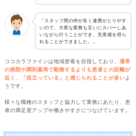
「スタッフ間の仲が良く連携がとりやす
いので、大変な業務も互いにカバーしあ
いながら行うことができ、充実感を得ら
れることができました。」
ココカラファインは地域密着を目指しており、
通常
の病院や調剤薬局で勤務するよりも患者との距離が
近く、「役立っている」と感じられることが多い
よ
うです。
様々な職種のスタッフと協力して業務にあたり、患
者の満足度アップや働きやすさにつなげています。