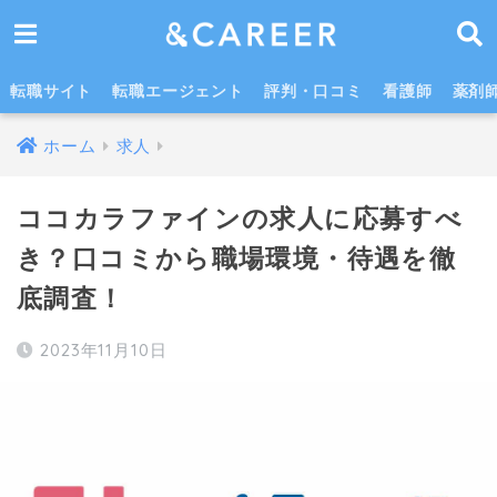
ココカラファインの求人に応募すべき？職場は厳しい？口コミを徹底調査！
転職サイト
転職エージェント
評判・口コミ
看護師
薬剤
ホーム
求人
ココカラファインの求人に応募すべ
き？口コミから職場環境・待遇を徹
底調査！
2023年11月10日