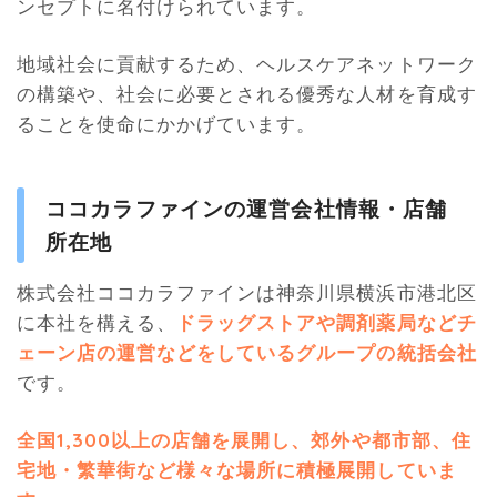
ンセプトに名付けられています。
地域社会に貢献するため、ヘルスケアネットワーク
の構築や、社会に必要とされる優秀な人材を育成す
ることを使命にかかげています。
ココカラファインの運営会社情報・店舗
所在地
株式会社ココカラファインは神奈川県横浜市港北区
に本社を構える、
ドラッグストアや調剤薬局などチ
ェーン店の運営などをしているグループの統括会社
です。
全国1,300以上の店舗を展開し、郊外や都市部、住
宅地・繁華街など様々な場所に積極展開していま