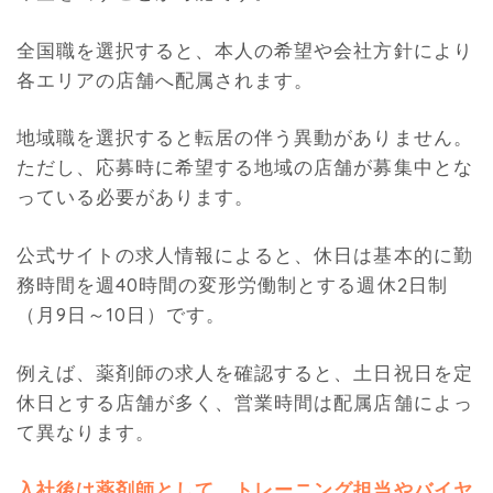
全国職を選択すると、本人の希望や会社方針により
各エリアの店舗へ配属されます。
地域職を選択すると転居の伴う異動がありません。
ただし、応募時に希望する地域の店舗が募集中とな
っている必要があります。
公式サイトの求人情報によると、休日は基本的に勤
務時間を週40時間の変形労働制とする週休2日制
（月9日～10日）です。
例えば、薬剤師の求人を確認すると、土日祝日を定
休日とする店舗が多く、営業時間は配属店舗によっ
て異なります。
入社後は薬剤師として、トレーニング担当やバイヤ