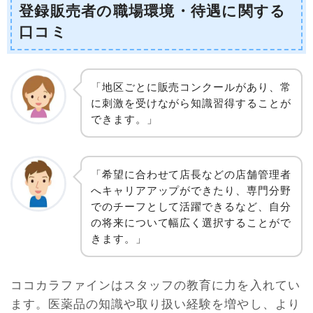
登録販売者の職場環境・待遇に関する
口コミ
「地区ごとに販売コンクールがあり、常
に刺激を受けながら知識習得することが
できます。」
「希望に合わせて店長などの店舗管理者
へキャリアアップができたり、専門分野
でのチーフとして活躍できるなど、自分
の将来について幅広く選択することがで
きます。」
ココカラファインはスタッフの教育に力を入れてい
ます。医薬品の知識や取り扱い経験を増やし、より