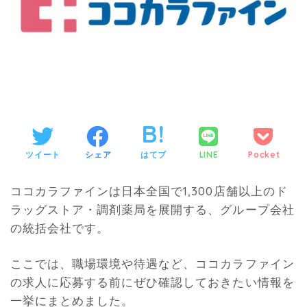
ツイート
シェア
はてブ
LINE
Pocket
ココカラファインは日本全国で1,300店舗以上のド
ラッグストア・調剤薬局を展開する、グループ会社
の統括会社です。
ここでは、職場環境や待遇など、ココカラファイン
の求人に応募する前にぜひ確認しておきたい情報を
一挙にまとめました。