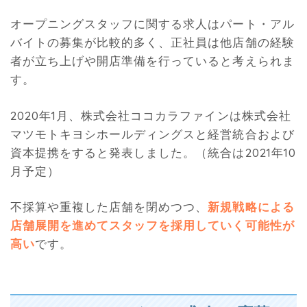
オープニングスタッフに関する求人はパート・アル
バイトの募集が比較的多く、正社員は他店舗の経験
者が立ち上げや開店準備を行っていると考えられま
す。
2020年1月、株式会社ココカラファインは株式会社
マツモトキヨシホールディングスと経営統合および
資本提携をすると発表しました。（統合は2021年10
月予定）
不採算や重複した店舗を閉めつつ、
新規戦略による
店舗展開を進めてスタッフを採用していく可能性が
高い
です。