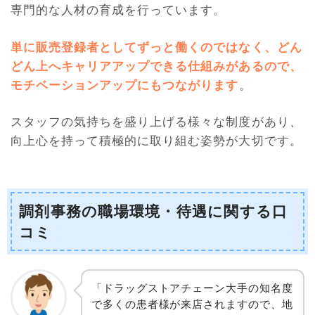
専門的な人材の育成を行っています。
単に販売登録者としてずっと働くのではなく、どん
どん上へキャリアアップできる仕組みがあるので、
モチベーションアップにもつながります
。
スタッフの気持ちを盛り上げる様々な制度があり、
向上心を持って積極的に取り組む姿勢が大切です。
調剤事務の職場環境・待遇に関する口
コミ
「ドラッグストアチェーン大手の知名度
で多くの患者様が来店されますので、地