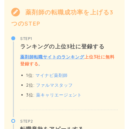
薬剤師の転職成功率を上げる3
つのSTEP
STEP1
ランキングの上位3社に登録する
薬剤師転職サイトのランキング
上位3社に無料
登録する
。
1位:
マイナビ薬剤師
2位:
ファルマスタッフ
3位:
薬キャリエージェント
STEP2