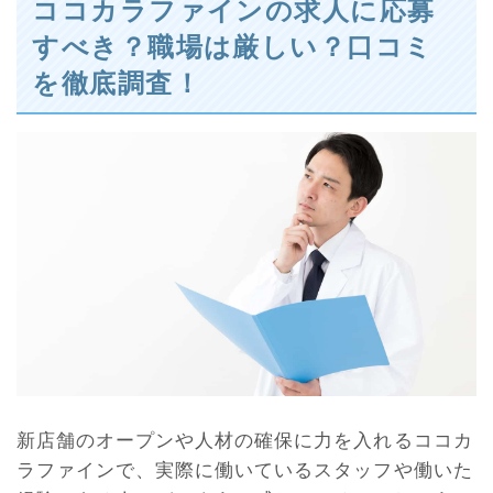
ココカラファインの求人に応募
すべき？職場は厳しい？口コミ
を徹底調査！
新店舗のオープンや人材の確保に力を入れるココカ
ラファインで、実際に働いているスタッフや働いた