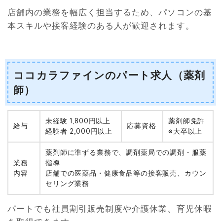
店舗内の業務を幅広く担当するため、パソコンの基
本スキルや接客経験のある人が歓迎されます。
ココカラファインのパート求人（薬剤
師）
未経験 1,800円以上
薬剤師免許
給与
応募資格
経験者 2,000円以上
※大卒以上
薬剤師に準ずる業務で、調剤薬局での調剤・服薬
業務
指導
内容
店舗での医薬品・健康食品等の接客販売、カウン
セリング業務
パートでも社員割引販売制度や介護休業、育児休暇