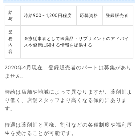
給
時給900～1,200円程度
応募資格
登録販売者
与
業
務
医療従事者として医薬品・サプリメントのアドバイ
内
スや健康に関する情報を提供する
容
2020年4月現在、登録販売者のパートは募集があり
ません。
時給は店舗や地域によって異なりますが、薬剤師よ
り低く、店舗スタッフより高くなる傾向にありま
す。
待遇は薬剤師と同様、割引などの各種制度や福利厚
生を受けることが可能です。