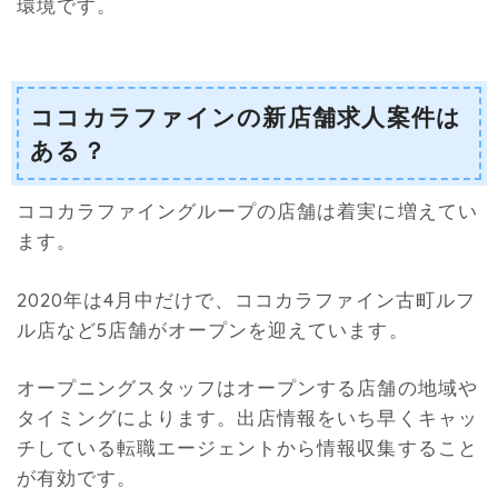
環境です。
ココカラファインの新店舗求人案件は
ある？
ココカラファイングループの店舗は着実に増えてい
ます。
2020年は4月中だけで、ココカラファイン古町ルフ
ル店など5店舗がオープンを迎えています。
オープニングスタッフはオープンする店舗の地域や
タイミングによります。出店情報をいち早くキャッ
チしている転職エージェントから情報収集すること
が有効です。