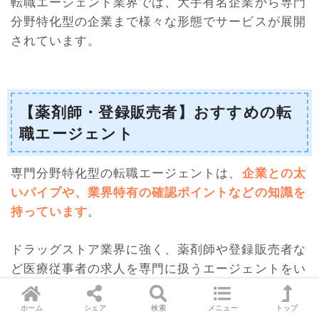
転職エージェント業界では、大手有名企業から専門
分野特化型の企業まで様々な形態でサービスが展開
されています。
【薬剤師・登録販売者】おすすめの転
職エージェント
専門分野特化型の転職エージェントは、
企業との太
いパイプや、業界特有の確認ポイントなどの知識を
持っています
。
ドラッグストア業界に強く、薬剤師や登録販売者な
ど医療従事者の求人を専門に扱うエージェントをい
くつか紹介します。
ホーム
シェア
検索
メニュー
トップ