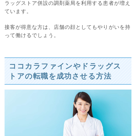
ラッグストア併設の調剤薬局を利用する患者が増え
ています。
接客が得意な方は、店舗の顔としてもやりがいを持
って働けるでしょう。
ココカラファインやドラッグス
トアの転職を成功させる方法