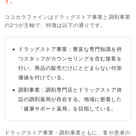
す。
ココカラファインはドラッグストア事業と調剤事業
の2つが主軸で、特徴は以下の通りです。
ドラッグストア事業：豊富な専門知識を持
つスタッフがカウンセリングを含む接客を
行い、商品の販売だけにとどまらない付加
価値を付けている。
調剤事業：調剤専門店とドラッグストア併
設の調剤薬局が存在する。地域に密着した
「健康サポート薬局」を目指している。
ドラッグストア事業・調剤事業ともに、客や患者の