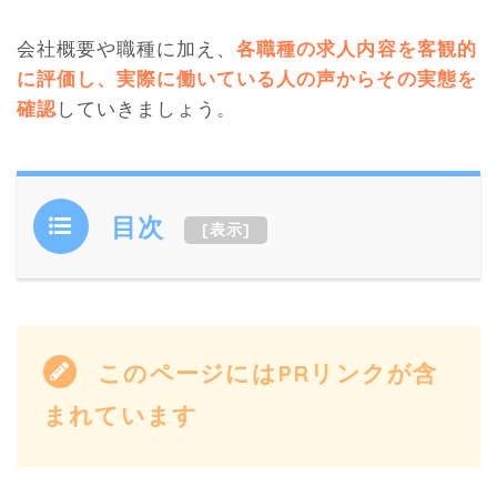
会社概要や職種に加え、
各職種の求人内容を客観的
に評価し、実際に働いている人の声からその実態を
確認
していきましょう。
目次
[
表示
]
このページにはPRリンクが含
まれています