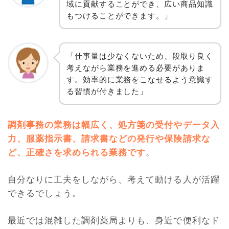
域に貢献することができ、広い商品知識
もつけることができます。」
「仕事量は少なくないため、段取り良く
考えながら業務を進める必要がありま
す。効率的に業務をこなせるよう意識す
る習慣が付きました」
調剤事務の業務は幅広く、処方箋の受付やデータ入
力、服薬指示書、請求書などの発行や保険請求な
ど、正確さを求められる業務です
。
自分なりに工夫をしながら、考えて動ける人が活躍
できるでしょう。
最近では混雑した調剤薬局よりも、身近で便利なド