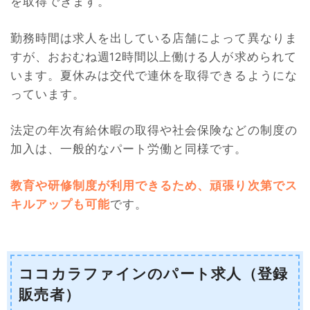
を取得できます。
勤務時間は求人を出している店舗によって異なりま
すが、おおむね週12時間以上働ける人が求められて
います。夏休みは交代で連休を取得できるようにな
っています。
法定の年次有給休暇の取得や社会保険などの制度の
加入は、一般的なパート労働と同様です。
教育や研修制度が利用できるため、頑張り次第でス
キルアップも可能
です。
ココカラファインのパート求人（登録
販売者）