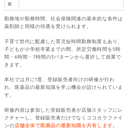
容
勤務地や勤務時間、社会保険関連の基本的な条件は
薬剤師と同様の待遇を受けられます。
子育て世代に配慮した育児短時間勤務制度もあり、
子どもが小学校卒業までの間、所定労働時間を5時
間・6時間・7時間の3パターンから選択して就業で
きます。
本社では月に1度、登録販売者向けの研修が行わ
れ、医薬品の最新知識を学ぶ機会が設けられていま
す。
研修内容は参加した登録販売者が店舗スタッフにレ
クチャーし、登録販売者だけでなくココカラファイ
ンの
店舗全体で医薬品の最新知識を共有します。