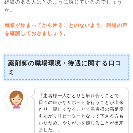
経験のある人はどのように感じているのでしょう
か。
就業が始まってから困ることのないよう、現場の声
を確認しておきましょう
。
薬剤師の職場環境・待遇に関する口コ
ミ
「患者様一人ひとりと触れ合うことで
日々の細かなサポートを行うことが出来
たり、親しくなることで患者様の満足度
もあがりリピーターとなって下さる方も
いたため、やりがいを感じることが出来
ました。」