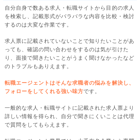
自分自身で数ある求人・転職サイトから目的の求人
を検索し、記載形式がバラバラな内容を比較・検討
するのは大変な作業です。
求人票に記載されていないことで知りたいことがあ
っても、確認の問い合わせをするのは気が引けた
り、面接で聞きたいことがうまく聞けなかったなど
のトラブルもありえます。
転職エージェントはそんな求職者の悩みを解決し、
フォローをしてくれる強い味方
です。
一般的な求人・転職サイトに記載された求人票より
詳しい情報を得られ、自分で聞きにくいことは代理
で質問をしてもらえます。