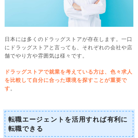
日本には多くのドラッグストアが存在します。一口
にドラッグストアと言っても、それぞれの会社や店
舗でやり方や雰囲気は様々です。
ドラッグストアで就業を考えている方は、色々求人
を比較して自分に合った環境を探すことが重要で
す
。
転職エージェントを活用すれば有利に
転職できる