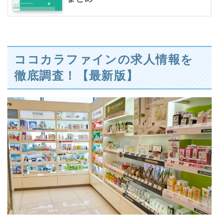
ココカラファインの求人情報を
徹底調査！【最新版】