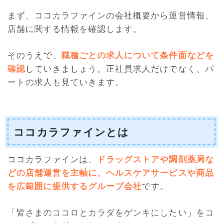
まず、ココカラファインの会社概要から運営情報、
店舗に関する情報を確認します。
そのうえで、
職種ごとの求人について条件面などを
確認
していきましょう。正社員求人だけでなく、パ
ートの求人も見ていきます。
ココカラファインとは
ココカラファインは、
ドラッグストアや調剤薬局な
どの店舗運営を主軸に、ヘルスケアサービスや商品
を広範囲に提供するグループ会社
です。
「皆さまのココロとカラダをゲンキにしたい」をコ