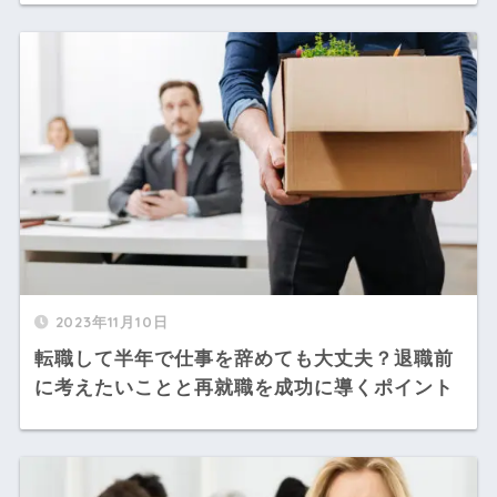
2023年11月10日
転職して半年で仕事を辞めても大丈夫？退職前
に考えたいことと再就職を成功に導くポイント