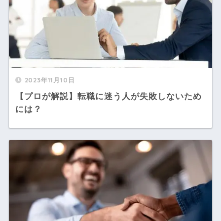
2023年11月10日
【プロが解説】転職に迷う人が失敗しないため
には？