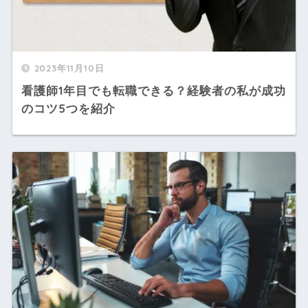
2023年11月10日
看護師1年目でも転職できる？経験者の私が成功
のコツ5つを紹介