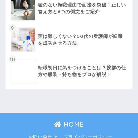
嘘のない転職理由で面接を突破！正しい
答え方と6つの例文をご紹介
9
実は難しくない？50代の看護師が転職
を成功させる方法
10
転職初日に気をつけることは？挨拶の仕
方や服装・持ち物をプロが解説！
HOME
お問い合わせ
プライバシーポリシー