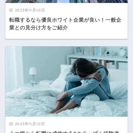
2023年11月10日
転職するなら優良ホワイト企業が良い！一般企
業との見分け方をご紹介
2023年11月10日