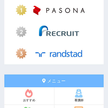
メニュー
おすすめ
看護師