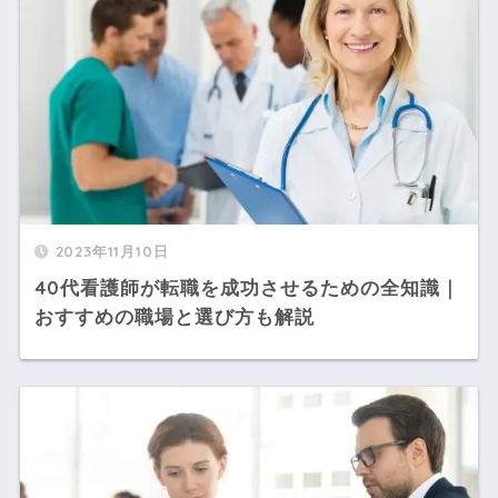
2023年11月10日
40代看護師が転職を成功させるための全知識｜
おすすめの職場と選び方も解説