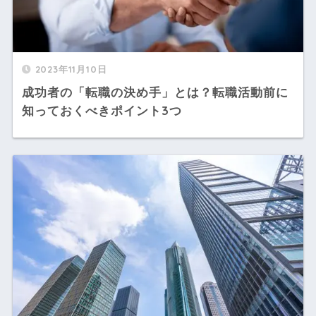
2023年11月10日
成功者の「転職の決め手」とは？転職活動前に
知っておくべきポイント3つ