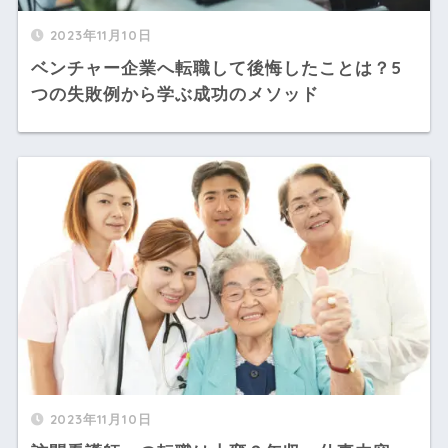
2023年11月10日
ベンチャー企業へ転職して後悔したことは？5
つの失敗例から学ぶ成功のメソッド
2023年11月10日