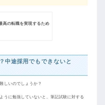
最高の転職を実現するため
？中途採用でもできないと
難しいのでしょうか？
ように勉強していないと、筆記試験に対する