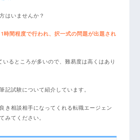
方はいませんか？
～1時間程度で行われ、択一式の問題が出題され
ているところが多いので、難易度は高くはあり
筆記試験について紹介しています。
良き相談相手になってくれる転職エージェン
てみてください。