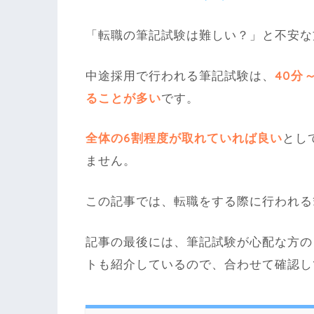
「転職の筆記試験は難しい？」と不安な
中途採用で行われる筆記試験は、
40分
ることが多い
です。
全体の6割程度が取れていれば良い
とし
ません。
この記事では、転職をする際に行われる
記事の最後には、筆記試験が心配な方の
トも紹介しているので、合わせて確認し