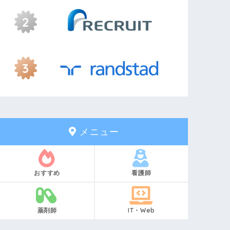
メニュー
おすすめ
看護師
薬剤師
IT・Web