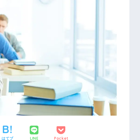
はてブ
LINE
Pocket