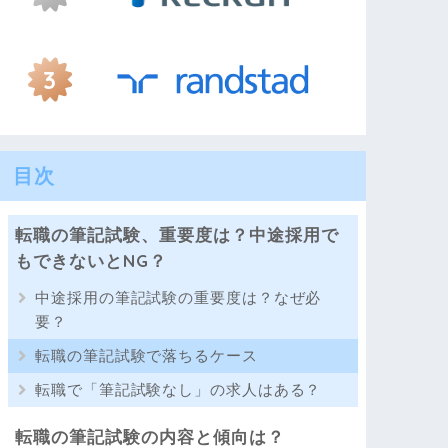
目次
転職の筆記試験、重要度は？中途採用で
もできないとNG？
中途採用の筆記試験の重要度は？なぜ必
要？
転職の筆記試験で落ちるケース
転職で「筆記試験なし」の求人はある？
転職の筆記試験の内容と傾向は？