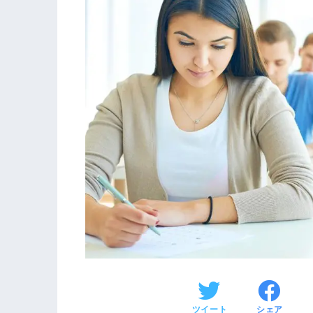
ツイート
シェア