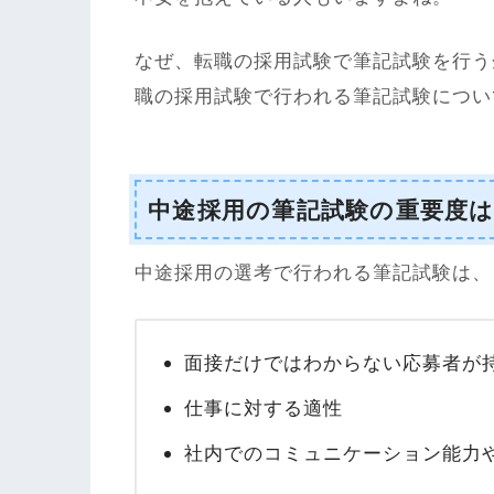
なぜ、転職の採用試験で筆記試験を行う
職の採用試験で行われる筆記試験につい
中途採用の筆記試験の重要度
中途採用の選考で行われる筆記試験は、
面接だけではわからない応募者が
仕事に対する適性
社内でのコミュニケーション能力