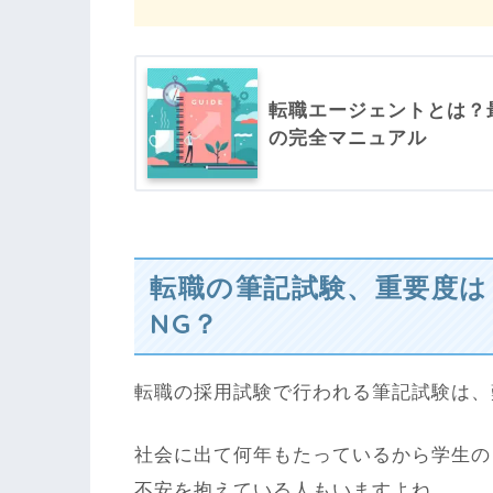
転職エージェントとは？
の完全マニュアル
転職の筆記試験、重要度は
NG？
転職の採用試験で行われる筆記試験は、
社会に出て何年もたっているから学生の
不安を抱えている人もいますよね。