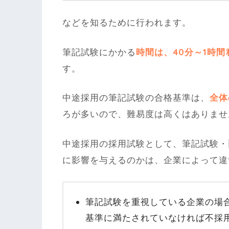
などを知るために行われます。
筆記試験にかかる
時間は、40分～1時
す。
中途採用の筆記試験の合格基準は、
全体
ろが多いので、難易度は高くはありませ
中途採用の採用試験として、筆記試験・
に影響を与えるのかは、企業によって違
筆記試験を重視している企業の場
基準に満たされていなければ不採