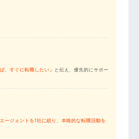
ば、すぐに転職したい」
と伝え、優先的にサポー
エージェントを1社に絞り、本格的な転職活動を