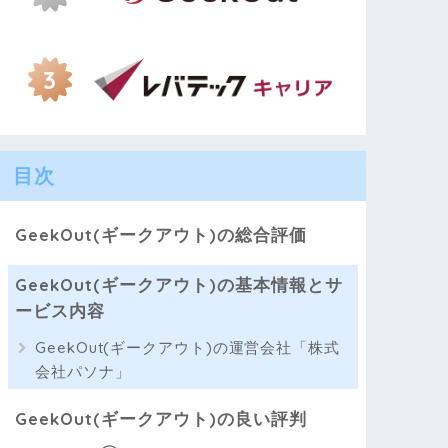
目次
GeekOut(ギークアウト)の総合評価
GeekOut(ギークアウト)の基本情報とサ
ービス内容
GeekOut(ギークアウト)の運営会社「株式
会社パソナ」
GeekOut(ギークアウト)の良い評判