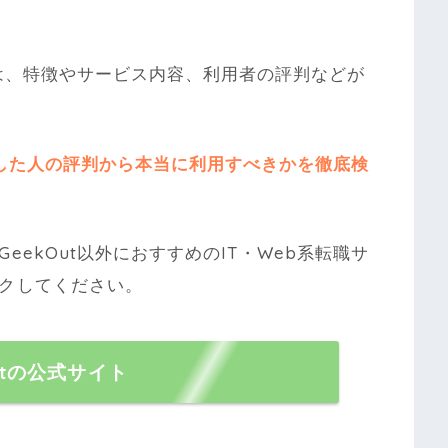
には、特徴やサービス内容、利用者の評判などが
利用した人の評判から本当に利用すべきかを徹底検
eekOut以外におすすめのIT・Web系転職サ
クしてください。
utの公式サイト