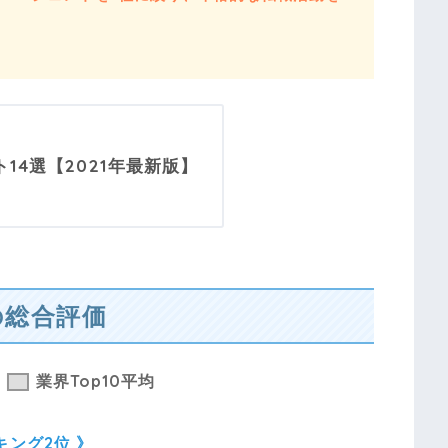
14選【2021年最新版】
)の総合評価