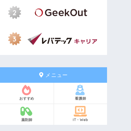
メニュー
おすすめ
看護師
薬剤師
IT・Web