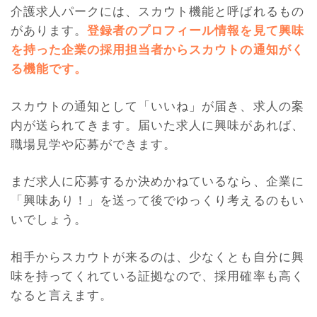
介護求人パークには、スカウト機能と呼ばれるもの
があります。
登録者のプロフィール情報を見て興味
を持った企業の採用担当者からスカウトの通知がく
る機能です。
スカウトの通知として「いいね」が届き、求人の案
内が送られてきます。届いた求人に興味があれば、
職場見学や応募ができます。
まだ求人に応募するか決めかねているなら、企業に
「興味あり！」を送って後でゆっくり考えるのもい
いでしょう。
相手からスカウトが来るのは、少なくとも自分に興
味を持ってくれている証拠なので、採用確率も高く
なると言えます。