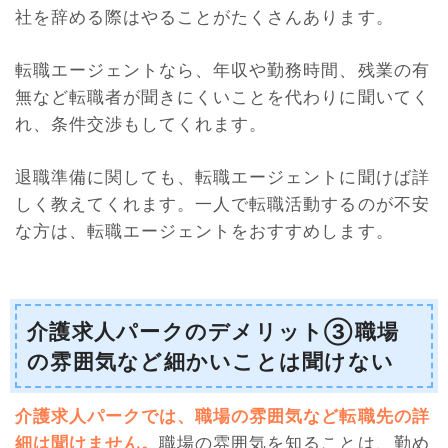
社を辞める際はやることがたくさんあります。
転職エージェントなら、年収や勤務時間、残業の有
無など転職者が聞きにくいことを代わりに聞いてく
れ、条件交渉もしてくれます。
退職準備に関しても、転職エージェントに聞けば詳
しく教えてくれます。一人で転職活動するのが不安
な方は、転職エージェントをおすすめします。
介護求人パークのデメリット③職場
の雰囲気など細かいことは聞けない
介護求人パークでは、職場の雰囲気など転職先の詳
細は聞けません。
職場の雰囲気を知ることは、勤め