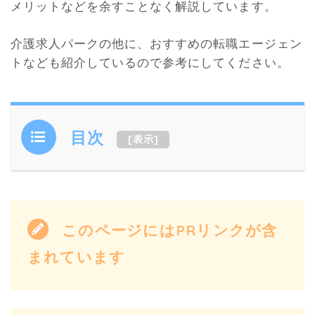
メリットなどを余すことなく解説しています。
介護求人パークの他に、おすすめの転職エージェン
トなども紹介しているので参考にしてください。
目次
[
表示
]
このページにはPRリンクが含
まれています