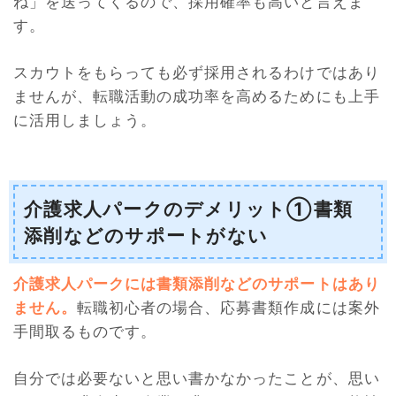
ね」を送ってくるので、採用確率も高いと言えま
す。
スカウトをもらっても必ず採用されるわけではあり
ませんが、転職活動の成功率を高めるためにも上手
に活用しましょう。
介護求人パークのデメリット①書類
添削などのサポートがない
介護求人パークには書類添削などのサポートはあり
ません。
転職初心者の場合、応募書類作成には案外
手間取るものです。
自分では必要ないと思い書かなかったことが、思い