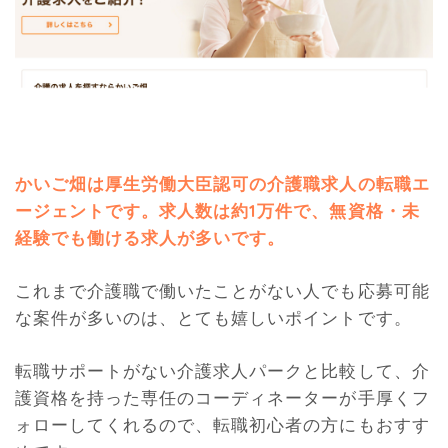
かいご畑は厚生労働大臣認可の介護職求人の転職エ
ージェントです。求人数は約1万件で、無資格・未
経験でも働ける求人が多いです。
これまで介護職で働いたことがない人でも応募可能
な案件が多いのは、とても嬉しいポイントです。
転職サポートがない介護求人パークと比較して、介
護資格を持った専任のコーディネーターが手厚くフ
ォローしてくれるので、転職初心者の方にもおすす