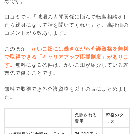
めです。
口コミでも「職場の人間関係に悩んで転職相談をし
たら親身になって話を聞いてくれた」と、高評価の
コメントが多数あります。
このほか、
かいご畑には働きながら介護資格を無料
で取得できる「キャリアアップ応援制度」がありま
す。
無料になる条件は、かいご畑が紹介している就
業先で働くことです。
無料で取得できる介護資格を以下の表にまとめまし
た。
免除される
資格のク
費用
ラス