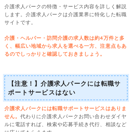
介護求人パークの特徴・サービス内容を詳しく解説
します。介護求人パークは介護業界に特化した転職
サイトです。
介護・ヘルパー・訪問介護の求人数は約4万件と多
く、幅広い地域から求人を選べる一方、注意点もあ
るのでしっかりと確認しておきましょう。
【注意！】介護求人パークには転職サ
ポートサービスはない
介護求人パークには転職サポートサービスはありま
せん。
代わりに介護求人パークお問い合わせダイヤ
ルに電話すれば、検索や応募手続き代行、相談など