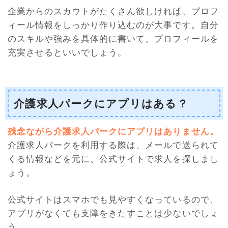
企業からのスカウトがたくさん欲しければ、プロフ
ィール情報をしっかり作り込むのが大事です。自分
のスキルや強みを具体的に書いて、プロフィールを
充実させるといいでしょう。
介護求人パークにアプリはある？
残念ながら介護求人パークにアプリはありません。
介護求人パークを利用する際は、メールで送られて
くる情報などを元に、公式サイトで求人を探しまし
ょう。
公式サイトはスマホでも見やすくなっているので、
アプリがなくても支障をきたすことは少ないでしょ
う。