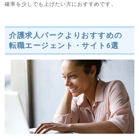
確率を少しでも上げたい方におすすめです。
介護求人パークよりおすすめの
転職エージェント・サイト6選