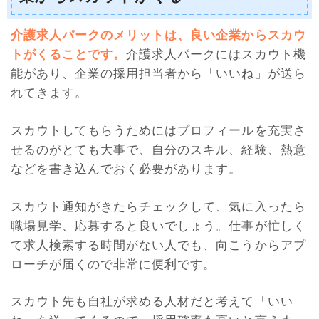
介護求人パークのメリットは、良い企業からスカウ
トがくることです。
介護求人パークにはスカウト機
能があり、企業の採用担当者から「いいね」が送ら
れてきます。
スカウトしてもらうためにはプロフィールを充実さ
せるのがとても大事で、自分のスキル、経験、熱意
などを書き込んでおく必要があります。
スカウト通知がきたらチェックして、気に入ったら
職場見学、応募すると良いでしょう。仕事が忙しく
て求人検索する時間がない人でも、向こうからアプ
ローチが届くので非常に便利です。
スカウト先も自社が求める人材だと考えて「いい