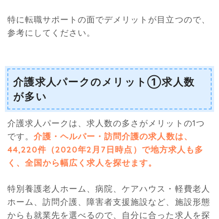
特に転職サポートの面でデメリットが目立つので、
参考にしてください。
介護求人パークのメリット①求人数
が多い
介護求人パークは、求人数の多さがメリットの1つ
です。
介護・ヘルパー・訪問介護の求人数は、
44,220件（2020年2月7日時点）で地方求人も多
く、全国から幅広く求人を探せます。
特別養護老人ホーム、病院、ケアハウス・軽費老人
ホーム、訪問介護、障害者支援施設など、施設形態
からも就業先を選べるので、自分に合った求人を探