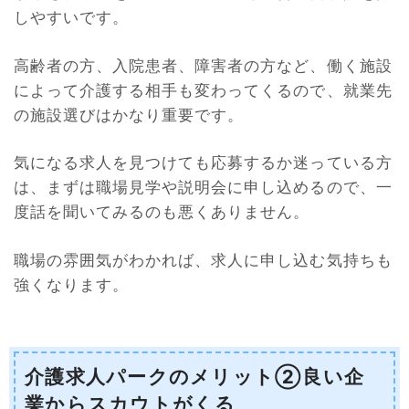
しやすいです。
高齢者の方、入院患者、障害者の方など、働く施設
によって介護する相手も変わってくるので、就業先
の施設選びはかなり重要です。
気になる求人を見つけても応募するか迷っている方
は、まずは職場見学や説明会に申し込めるので、一
度話を聞いてみるのも悪くありません。
職場の雰囲気がわかれば、求人に申し込む気持ちも
強くなります。
介護求人パークのメリット②良い企
業からスカウトがくる