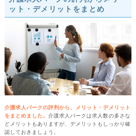
ット・デメリットをまとめ
介護求人パークの評判から、メリット・デメリット
をまとめました。
介護求人パークは求人数の多さな
どメリットもありますが、デメリットもしっかり確
認しておきましょう。