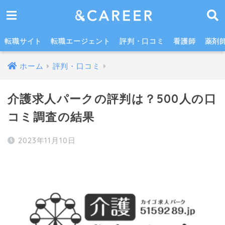
介護求人パークよりおすすめの転職エージェント・サイト6選
転職サイト
転職エージェント
評判・口コミ
看護師
薬剤
ホーム
評判・口コミ
介護求人パークの評判は？500人の口
コミ調査の結果
2023年11月10日