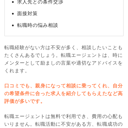
求人先との条件交渉
面接対策
転職時の悩み相談
転職経験がない方は不安が多く、相談したいことも
たくさんあるでしょう。転職エージェントは、時に
メンターとして励ましの言葉や適切なアドバイスを
くれます。
口コミでも、親身になって相談に乗ってくれ、自分
の希望条件に合った求人を紹介してもらえたなど高
評価が多いです。
転職エージェントは無料で利用でき、費用の心配も
いりません。転職活動に不安がある方、転職成功の