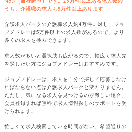
No.1（自社調べ）です。25万件以上ある求人数の
うち、介護職の求人も5万件以上あります。
介護求人パークの介護職求人約4万件に対し、ジョ
ブメドレーは5万件以上の求人数があるので、より
多くの求人を検索できます。
求人数が多いと選択肢も広がるので、幅広く求人先
を探したい方にジョブメドレーはおすすめです。
ジョブメドレーは、求人を自分で探して応募しなけ
ればならない点は介護求人パークと変わりません。
ただし、気になる求人を見つけるのが難しい場合、
会員登録すれば無料で求人情報探しのサポートを受
けられます。
忙しくて求人検索している時間がない、希望通りの