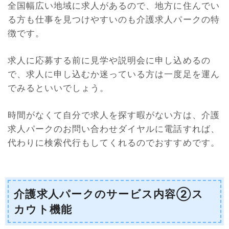
全国幅広い地域に求人があるので、地方に住んでい
る方も仕事を見つけやすいのも介護求人パークの特
徴です。
求人に応募する前に見学や説明会に申し込めるの
で、求人に申し込むか迷っている方は一度足を運ん
でみるといいでしょう。
時間がなくて自分で求人を探す暇がない方は、介護
求人パークのお問い合わせダイヤルに電話すれば、
代わりに検索代行もしてくれるのでおすすめです。
介護求人パークのサービス内容②ス
カウト機能