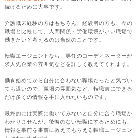
続けるために大事です。
介護職未経験の方はもちろん、経験者の方も、今の
職場と比較して、人間関係・労働環境がいい職場で
働きたいと考えるのは当然のことです。
転職エージェントなら、専任のコーディネーターが
求人先企業の雰囲気などを詳しく教えてくれます。
働き始めてから自分に合わない職場だったと気づい
ても遅いので、職場の雰囲気など、転職前にできる
だけ多くの情報を手に入れたいものです。
最終的には実際に働いてみないと自分に合う職場か
わかりませんが、後悔のない転職にするためにも、
情報を事前を事前に教えてもらえる転職エージェン