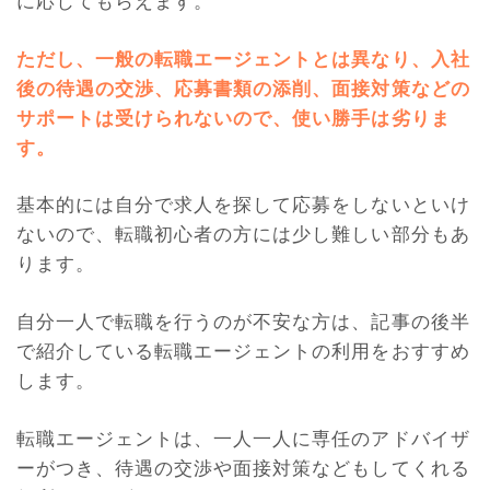
に応じてもらえます。
ただし、一般の転職エージェントとは異なり、入社
後の待遇の交渉、応募書類の添削、面接対策などの
サポートは受けられないので、使い勝手は劣りま
す。
基本的には自分で求人を探して応募をしないといけ
ないので、転職初心者の方には少し難しい部分もあ
ります。
自分一人で転職を行うのが不安な方は、記事の後半
で紹介している転職エージェントの利用をおすすめ
します。
転職エージェントは、一人一人に専任のアドバイザ
ーがつき、待遇の交渉や面接対策などもしてくれる