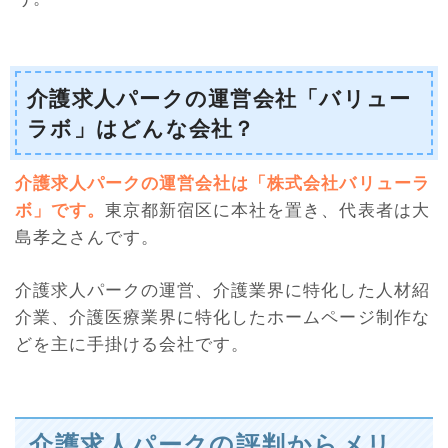
介護求人パークの運営会社「バリュー
ラボ」はどんな会社？
介護求人パークの運営会社は「株式会社バリューラ
ボ」です。
東京都新宿区に本社を置き、代表者は大
島孝之さんです。
介護求人パークの運営、介護業界に特化した人材紹
介業、介護医療業界に特化したホームページ制作な
どを主に手掛ける会社です。
介護求人パークの評判からメリ