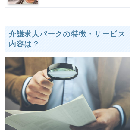
介護求人パークの特徴・サービス
内容は？