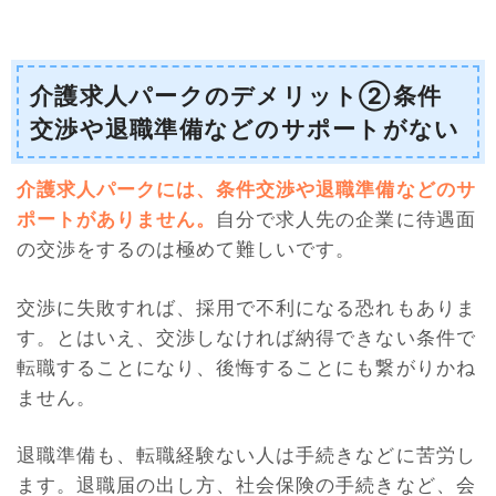
介護求人パークのデメリット②条件
交渉や退職準備などのサポートがない
介護求人パークには、条件交渉や退職準備などのサ
ポートがありません。
自分で求人先の企業に待遇面
の交渉をするのは極めて難しいです。
交渉に失敗すれば、採用で不利になる恐れもありま
す。とはいえ、交渉しなければ納得できない条件で
転職することになり、後悔することにも繋がりかね
ません。
退職準備も、転職経験ない人は手続きなどに苦労し
ます。退職届の出し方、社会保険の手続きなど、会