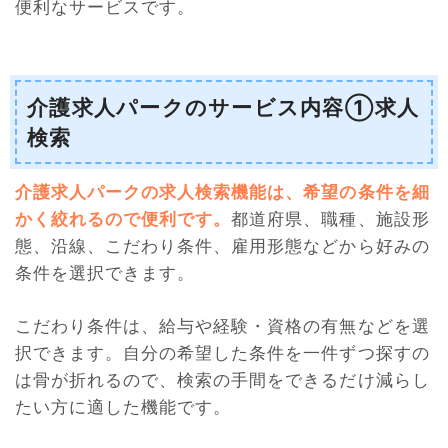
便利なサービスです。
介護求人パークのサービス内容①求人
検索
介護求人パークの求人検索機能は、希望の条件を細
かく絞れるので便利です。
都道府県、職種、施設形
態、沿線、こだわり条件、雇用形態などから好みの
条件を選択できます。
こだわり条件は、給与や経験・資格の有無などを選
択できます。自分の希望した条件を一件ずつ探すの
は骨が折れるので、検索の手間をできるだけ減らし
たい方に適した機能です。