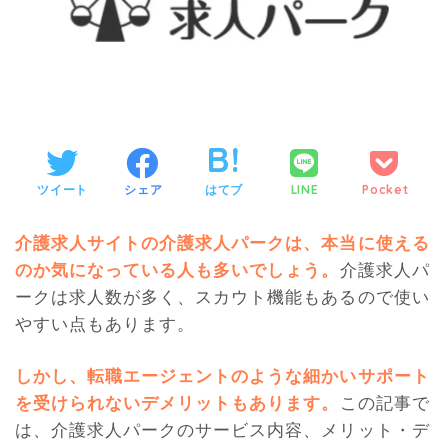
ツイート
シェア
はてブ
LINE
Pocket
介護求人サイトの介護求人パークは、本当に使える
のか気になっている人も多いでしょう。
介護求人パ
ークは求人数が多く、スカウト機能もあるので使い
やすい点もあります。
しかし、転職エージェントのような細かいサポート
を受けられないデメリットもあります。
この記事で
は、介護求人パークのサービス内容、メリット・デ