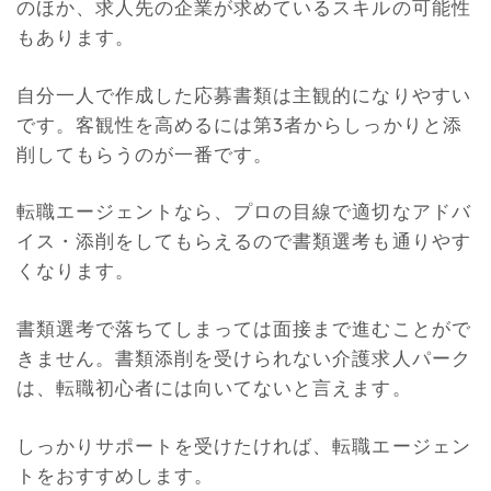
のほか、求人先の企業が求めているスキルの可能性
もあります。
自分一人で作成した応募書類は主観的になりやすい
です。客観性を高めるには第3者からしっかりと添
削してもらうのが一番です。
転職エージェントなら、プロの目線で適切なアドバ
イス・添削をしてもらえるので書類選考も通りやす
くなります。
書類選考で落ちてしまっては面接まで進むことがで
きません。書類添削を受けられない介護求人パーク
は、転職初心者には向いてないと言えます。
しっかりサポートを受けたければ、転職エージェン
トをおすすめします。