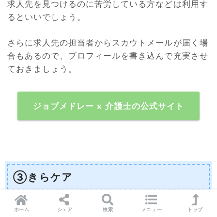
求人先を見つけるのに苦労している方などは利用す
るといいでしょう。
さらに求人先の担当者からスカウトメールが届く場
合もあるので、プロフィールを書き込んで充実させ
ておきましょう。
ジョブメドレー x 介護士の公式サイト
③きらケア
ホーム
シェア
検索
メニュー
トップ