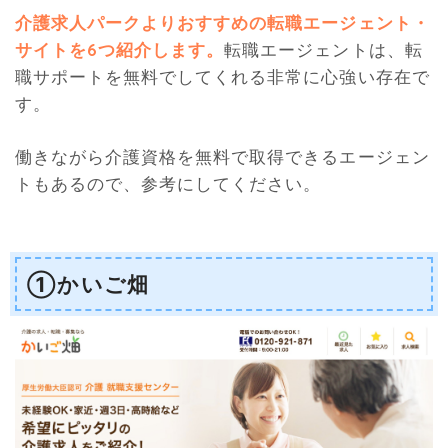
介護求人パークよりおすすめの転職エージェント・
サイトを6つ紹介します。
転職エージェントは、転
職サポートを無料でしてくれる非常に心強い存在で
す。
働きながら介護資格を無料で取得できるエージェン
トもあるので、参考にしてください。
①かいご畑