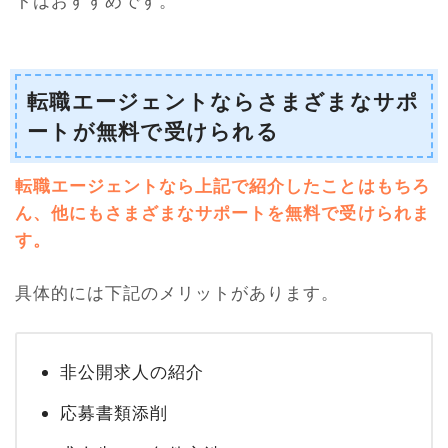
トはおすすめです。
転職エージェントならさまざまなサポ
ートが無料で受けられる
転職エージェントなら上記で紹介したことはもちろ
ん、他にもさまざまなサポートを無料で受けられま
す。
具体的には下記のメリットがあります。
非公開求人の紹介
応募書類添削