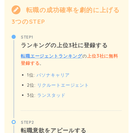
転職の成功確率を劇的に上げる
3つのSTEP
STEP1
ランキングの上位3社に登録する
転職エージェントランキング
の
上位3社に無料
登録する
。
1位:
パソナキャリア
2位:
リクルートエージェント
3位:
ランスタッド
STEP2
転職意欲をアピールする