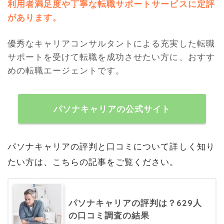
利用者満足度や丁寧な転職サポートサービスに定評
があります。
優秀なキャリアコンサルタントによる充実した転職
サポートを受けて転職を成功させたい方に、おすす
めの転職エージェントです。
パソナキャリアの公式サイト
パソナキャリアの評判と口コミについて詳しく知り
たい方は、こちらの記事をご覧ください。
パソナキャリアの評判は？629人
の口コミ調査の結果