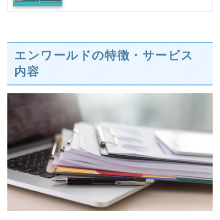
エンワールドの特徴・サービス
内容