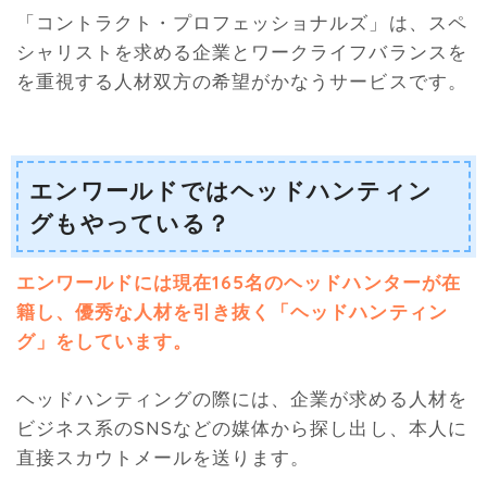
「コントラクト・プロフェッショナルズ」は、スペ
シャリストを求める企業とワークライフバランスを
を重視する人材双方の希望がかなうサービスです。
エンワールドではヘッドハンティン
グもやっている？
エンワールドには現在165名のヘッドハンターが在
籍し、優秀な人材を引き抜く「ヘッドハンティン
グ」をしています。
ヘッドハンティングの際には、企業が求める人材を
ビジネス系のSNSなどの媒体から探し出し、本人に
直接スカウトメールを送ります。