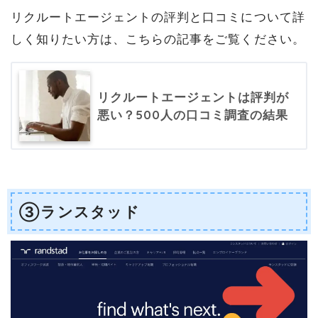
リクルートエージェントの評判と口コミについて詳
しく知りたい方は、こちらの記事をご覧ください。
リクルートエージェントは評判が
悪い？500人の口コミ調査の結果
③ランスタッド