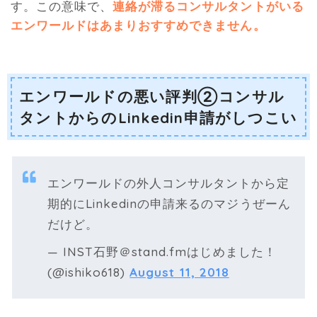
す。この意味で、
連絡が滞るコンサルタントがいる
エンワールドはあまりおすすめできません。
エンワールドの悪い評判②コンサル
タントからのLinkedin申請がしつこい
エンワールドの外人コンサルタントから定
期的にLinkedinの申請来るのマジうぜーん
だけど。
— INST石野＠stand.fmはじめました！
(@ishiko618)
August 11, 2018