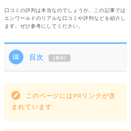
口コミの評判は本当なのでしょうか。この記事では
エンワールドのリアルな口コミや評判などを紹介し
ます。ぜひ参考にしてください。
目次
[
表示
]
このページにはPRリンクが含
まれています