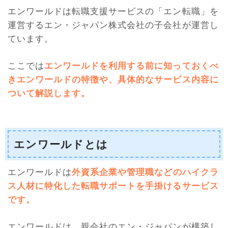
エンワールドは転職支援サービスの「エン転職」を
運営するエン・ジャパン株式会社の子会社が運営し
ています。
ここでは
エンワールドを利用する前に知っておくべ
きエンワールドの特徴や、具体的なサービス内容に
ついて解説します。
エンワールドとは
エンワールドは
外資系企業や管理職などのハイクラ
ス人材に特化した転職サポートを手掛けるサービス
です。
エンワールドは、親会社のエン・ジャパンが構築し