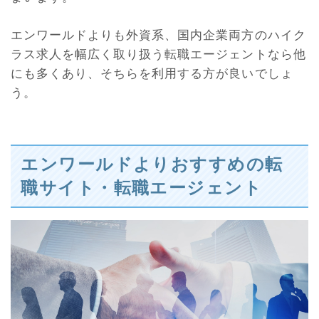
エンワールドよりも外資系、国内企業両方のハイク
ラス求人を幅広く取り扱う転職エージェントなら他
にも多くあり、そちらを利用する方が良いでしょ
う。
エンワールドよりおすすめの転
職サイト・転職エージェント