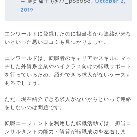
— 麻婆茄子 (@77_popopo)
October 2,
2019
エンワールドに登録したのに担当者から連絡が来な
いといった悪い口コミも見つかりました。
エンワールドは、転職者のキャリアやスキルにマッ
チした外資系企業やハイクラス向けの転職サポート
を行っているため、紹介できる求人がないケースも
あるでしょう。
ただ、現在紹介できる求人がないからといって連絡
をしないのは問題です。
転職エージェントを利用した転職活動では、担当コ
ンサルタントの能力・資質が転職成功を左右しま