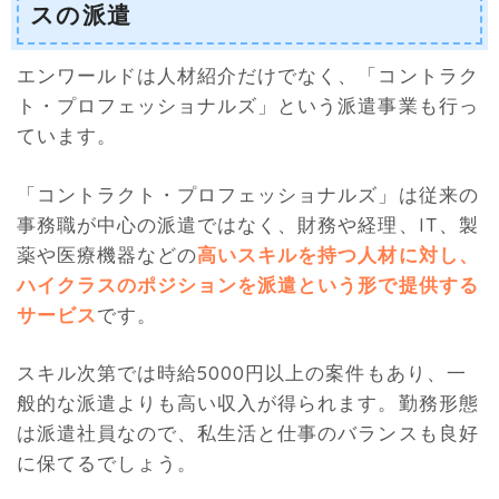
スの派遣
エンワールドは人材紹介だけでなく、「コントラク
ト・プロフェッショナルズ」という派遣事業も行っ
ています。
「コントラクト・プロフェッショナルズ」は従来の
事務職が中心の派遣ではなく、財務や経理、IT、製
薬や医療機器などの
高いスキルを持つ人材に対し、
ハイクラスのポジションを派遣という形で提供する
サービス
です。
スキル次第では時給5000円以上の案件もあり、一
般的な派遣よりも高い収入が得られます。勤務形態
は派遣社員なので、私生活と仕事のバランスも良好
に保てるでしょう。