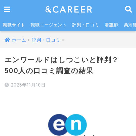
エンワールドよりおすすめの転職サイト・転職エージェント
転職サイト
転職エージェント
評判・口コミ
看護師
薬剤
ホーム
評判・口コミ
エンワールドはしつこいと評判？
500人の口コミ調査の結果
2023年11月10日