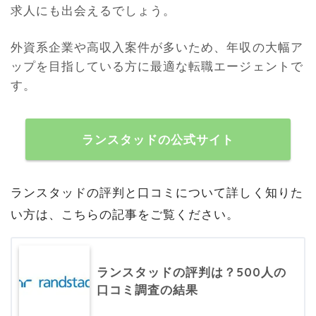
求人にも出会えるでしょう。
外資系企業や高収入案件が多いため、年収の大幅ア
ップを目指している方に最適な転職エージェントで
す。
ランスタッドの公式サイト
ランスタッドの評判と口コミについて詳しく知りた
い方は、こちらの記事をご覧ください。
ランスタッドの評判は？500人の
口コミ調査の結果