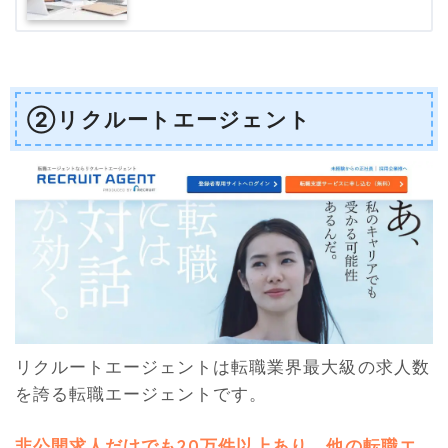
②リクルートエージェント
リクルートエージェントは転職業界最大級の求人数
を誇る転職エージェントです。
非公開求人だけでも20万件以上あり、他の転職エ