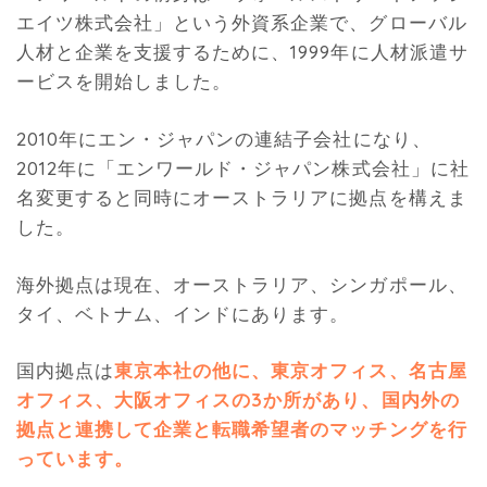
エイツ株式会社」という外資系企業で、グローバル
人材と企業を支援するために、1999年に人材派遣サ
ービスを開始しました。
2010年にエン・ジャパンの連結子会社になり、
2012年に「エンワールド・ジャパン株式会社」に社
名変更すると同時にオーストラリアに拠点を構えま
した。
海外拠点は現在、オーストラリア、シンガポール、
タイ、ベトナム、インドにあります。
国内拠点は
東京本社の他に、東京オフィス、名古屋
オフィス、大阪オフィスの3か所があり、国内外の
拠点と連携して企業と転職希望者のマッチングを行
っています。