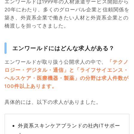
エンワールドは1999年の人材派遣サービス開始から
20年にわたり、多くのグローバル企業と信頼関係を
築き、外資系企業で働きたい人材と外資系企業との
橋渡しを担ってきました。
エンワールドにはどんな求人がある？
エンワールドが取り扱う公開求人の中で、
「テクノ
ロジー・デジタル・通信」と「ライフサイエンス・
ヘルスケア・医療機器・製薬」の分野は求人件数が
100件以上あります。
具体的には、以下の求人がありました。
外資系スキンケアブランドの社内ITサポー