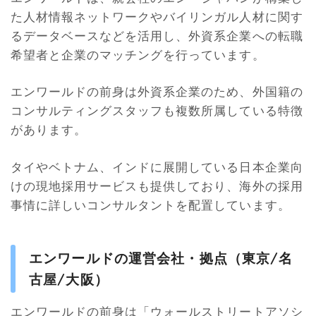
た人材情報ネットワークやバイリンガル人材に関す
るデータベースなどを活用し、外資系企業への転職
希望者と企業のマッチングを行っています。
エンワールドの前身は外資系企業のため、外国籍の
コンサルティングスタッフも複数所属している特徴
があります。
タイやベトナム、インドに展開している日本企業向
けの現地採用サービスも提供しており、海外の採用
事情に詳しいコンサルタントを配置しています。
エンワールドの運営会社・拠点（東京/名
古屋/大阪）
エンワールドの前身は「ウォールストリートアソシ