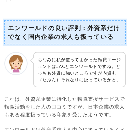
エンワールドの良い評判：外資系だけ
でなく国内企業の求人も扱っている
ちなみに私が使ってよかった転職エージ
ェントはJACとエンワールドですね。ど
っちも外資に強いところですが内資も
（たぶん）それなりに扱っているかと。
これは、外資系企業に特化した転職支援サービスで
転職活動をした人の口コミですが、日本企業の求人
もある程度扱っている印象を受けたようです。
エンワールドは外資系求人を中心に扱っているイメ