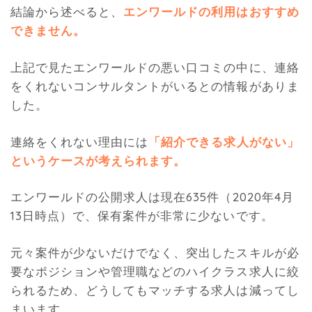
結論から述べると、
エンワールドの利用はおすすめ
できません。
上記で見たエンワールドの悪い口コミの中に、連絡
をくれないコンサルタントがいるとの情報がありま
した。
連絡をくれない理由には
「紹介できる求人がない」
というケースが考えられます。
エンワールドの公開求人は現在635件（2020年4月
13日時点）で、保有案件が非常に少ないです。
元々案件が少ないだけでなく、突出したスキルが必
要なポジションや管理職などのハイクラス求人に絞
られるため、どうしてもマッチする求人は減ってし
まいます。