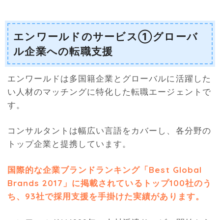
エンワールドのサービス①グローバ
ル企業への転職支援
エンワールドは多国籍企業とグローバルに活躍した
い人材のマッチングに特化した転職エージェントで
す。
コンサルタントは幅広い言語をカバーし、各分野の
トップ企業と提携しています。
国際的な企業ブランドランキング「Best Global
Brands 2017」に掲載されているトップ100社のう
ち、93社で採用支援を手掛けた実績があります。