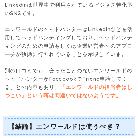
Linkedinは世界中で利用されているビジネス特化型
のSNSです。
エンワールドのヘッドハンターはLinkedinなどを活
用してヘッドハンティングしており、ヘッドハンテ
ィングのための申請もしくは企業経営者へのアプロ
ーチが執拗に行われていることを示唆していま。
別の口コミでも「会ったことのないエンワールドの
ヘッドハンターがFacebookでFriend申請してく
る」との内容もあり、
「エンワールドの担当者はし
つこい」という噂は間違いではないようです。
【結論】エンワールドは使うべき？