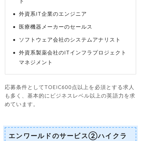
ト
外資系IT企業のエンジニア
医療機器メーカーのセールス
ソフトウェア会社のシステムアナリスト
外資系製薬会社のITインフラプロジェクト
マネジメント
応募条件としてTOEIC600点以上を必須とする求人
も多く、基本的にビジネスレベル以上の英語力を求
めています。
エンワールドのサービス②ハイクラ