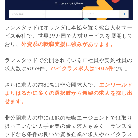
ランスタッドはオランダに本拠を置く総合人材サー
ビス会社で、世界39カ国で人材サービスを展開して
おり、
外資系の転職支援に強みがあります。
ランスタッドで公開されている正社員や契約社員の
求人数は9059件、
ハイクラス求人は1403件
です。
さらに求人の約80%は非公開求人で、
エンワールド
よりはるかに多くの選択肢から希望の求人を探し出
せます。
非公開求人の中には他の転職エージェントでは取り
扱っていない大手企業の優良求人も多く、ランスタ
ッドなら条件の良い外資系企業の求人やハイクラス