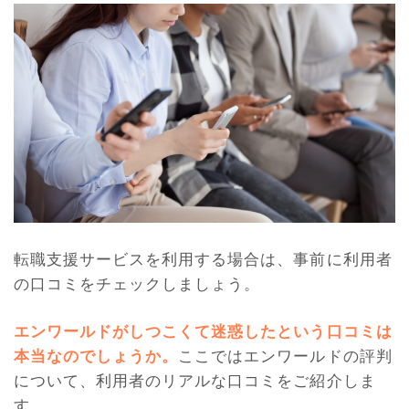
転職支援サービスを利用する場合は、事前に利用者
の口コミをチェックしましょう。
エンワールドがしつこくて迷惑したという口コミは
本当なのでしょうか。
ここではエンワールドの評判
について、利用者のリアルな口コミをご紹介しま
す。