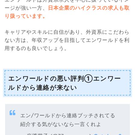
ージが強い一方、
日本企業のハイクラスの求人も取
り扱っています。
キャリアやスキルに自信があり、外資系にこだわら
ない方は、年収アップを目指してエンワールドを利
用するのも良いでしょう。
エンワールドの悪い評判①エンワー
ルドから連絡が来ない
エン/ワールドから連絡ブッチされてる
紹介する気がないなら一言くれよ