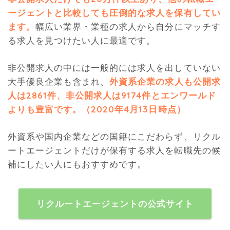
ージェントと比較しても圧倒的な求人を保有してい
ます。
幅広い業界・業種の求人から自分にマッチす
る求人を見つけたい人に最適です。
非公開求人の中には一般的には求人を出していない
大手優良企業も含まれ、
外資系企業の求人も公開求
人は2861件、非公開求人は9174件とエンワールド
よりも豊富です。（2020年4月13日時点）
外資系や国内企業などの国籍にこだわらず、リクル
ートエージェントだけが保有する求人を転職先の候
補にしたい人にもおすすめです。
リクルートエージェントの公式サイト