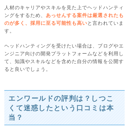
人材のキャリアやスキルを見た上でヘッドハンティ
ングをするため、
あっせんする案件は厳選されたも
のが多く、採用に至る可能性も高い
と言われていま
す。
ヘッドハンティングを受けたい場合は、ブログやエ
ンジニア向けの開発プラットフォームなどを利用し
て、知識やスキルなどを含めた自分の情報を公開す
ると良いでしょう。
エンワールドの評判は？しつこ
くて迷惑したという口コミは本
当？