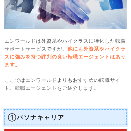
エンワールドは外資系やハイクラスに特化した転職
サポートサービスですが、
他にも外資系やハイクラ
スに強みを持つ評判の良い転職エージェントはあり
ます。
ここではエンワールドよりもおすすめの転職サイ
ト、転職エージェントをご紹介します。
①パソナキャリア