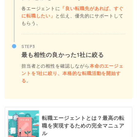
各エージェントに
「良い転職先があれば、すぐ
に転職したい」
と伝え、優先的にサポートして
もらう。
STEP3
最も相性の良かった1社に絞る
担当者との相性を確認しながら
本命のエージェ
ントを1社に絞り、本格的な転職活動を開始す
る
。
転職エージェントとは？最高の転
職を実現するための完全マニュア
ル