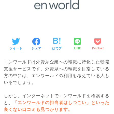
ツイート
シェア
はてブ
LINE
Pocket
エンワールドは外資系企業への転職に特化した転職
支援サービスです。外資系への転職を目指している
方の中には、エンワールドの利用を考えている人も
いるでしょう。
しかし、インターネットでエンワールドを検索する
と、
「エンワールドの担当者はしつこい」といった
良くない口コミも見つかります。