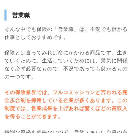
営業職
そんな中でも保険の「営業職」は、不況でも儲かる
仕事としておすすめです。
保険とは言ってみれば命にかかわる商品です。生き
ていくために、生活していくためには、景気に関係
なく必ず必要なもので、不況であっても儲かるもの
の一つです。
その保険業界では、フルコミッションと言われる完
全歩合制を採用している企業が多くあります。この
制度では、営業成果を上げあれば驚くほどの高収入
を得ることができます
。
特別な資格も必要ないので、営業スキルに自身のあ