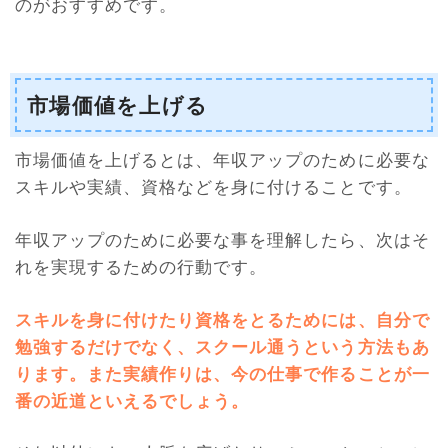
のがおすすめです。
市場価値を上げる
市場価値を上げるとは、年収アップのために必要な
スキルや実績、資格などを身に付けることです。
年収アップのために必要な事を理解したら、次はそ
れを実現するための行動です。
スキルを身に付けたり資格をとるためには、自分で
勉強するだけでなく、スクール通うという方法もあ
ります。また実績作りは、今の仕事で作ることが一
番の近道といえるでしょう
。