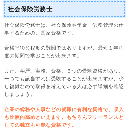
社会保険労務士
社会保険労務士は、社会保険や年金、労務管理の仕
事するための、国家資格です。
合格率10％程度の難関ではありますが、最短１年程
度の期間で学ぶことが出来ます。
また、学歴、実務、資格、３つの受験資格があり、
一つでも該当すれば受験することが出来ますが、少
し複雑なので取得を考えている人は必ず詳細を確認
しましょう。
企業の総務や人事などの就職に有利な資格で、収入
も比較的高めといえます。もちろんフリーランスと
しての独立も可能な資格です
。