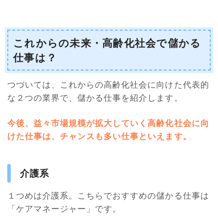
これからの未来・高齢化社会で儲かる
仕事は？
つづいては、これからの高齢化社会に向けた代表的
な２つの業界で、儲かる仕事を紹介します。
今後、益々市場規模が拡大していく高齢化社会に向
けた仕事は、チャンスも多い仕事といえます
。
介護系
１つめは介護系。こちらでおすすめの儲かる仕事は
「ケアマネージャー」です。