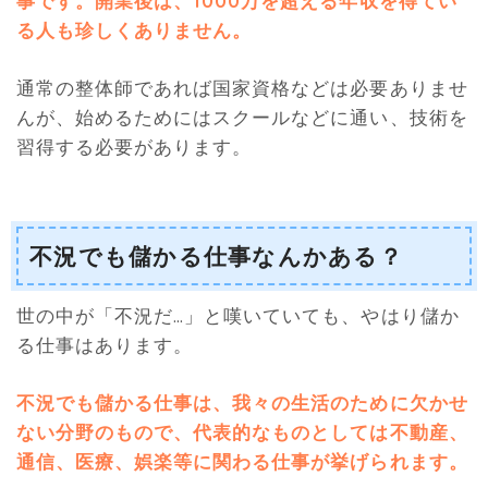
事です。開業後は、1000万を超える年収を得てい
る人も珍しくありません
。
通常の整体師であれば国家資格などは必要ありませ
んが、始めるためにはスクールなどに通い、技術を
習得する必要があります。
不況でも儲かる仕事なんかある？
世の中が「不況だ…」と嘆いていても、やはり儲か
る仕事はあります。
不況でも儲かる仕事は、我々の生活のために欠かせ
ない分野のもので、代表的なものとしては不動産、
通信、医療、娯楽等に関わる仕事が挙げられます
。