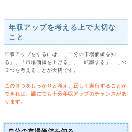
年収アップを考える上で大切な
こと
年収アップをするには、「自分の市場価値を知
る」、「市場価値を上げる」、「転職する」、この
３つを考えることが大切です。
この３つをしっかりと考え、正しく実行することが
できれば、誰にでも十分年収アップのチャンスがあ
ります
。
自分の市場価値を知る