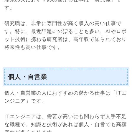
す。
研究職は、非常に専門性が高く収入の高い仕事で
す。特に、最近話題にのぼることも多い、AIやロボ
ット技術に携わる研究者は、高年収で知られており
将来性も高い仕事です。
個人・自営業
個人・自営業の人におすすめの儲かる仕事は「ITエ
ンジニア」です。
ITエンジニアは、需要が高いにも関わらず人手不足
な職種で、知識と技術があれば個人・自営でも高額