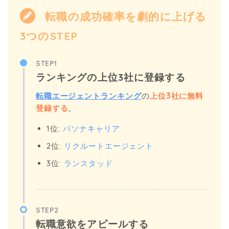
転職の成功確率を劇的に上げる
3つのSTEP
STEP1
ランキングの上位3社に登録する
転職エージェントランキング
の
上位3社に無料
登録する
。
1位:
パソナキャリア
2位:
リクルートエージェント
3位:
ランスタッド
STEP2
転職意欲をアピールする