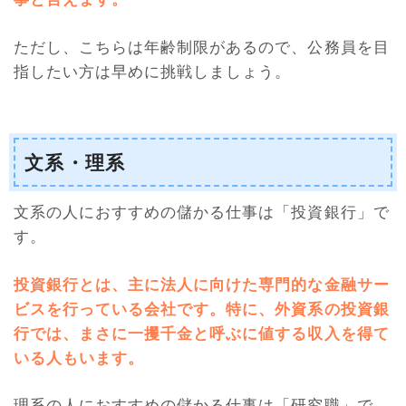
ただし、こちらは年齢制限があるので、公務員を目
指したい方は早めに挑戦しましょう。
文系・理系
文系の人におすすめの儲かる仕事は「投資銀行」で
す。
投資銀行とは、主に法人に向けた専門的な金融サー
ビスを行っている会社です。特に、外資系の投資銀
行では、まさに一攫千金と呼ぶに値する収入を得て
いる人もいます。
理系の人におすすめの儲かる仕事は「研究職」で