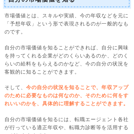
市場価値とは、スキルや実績、今の年収などを元に
「予想年収」という形で表現されるのが一般的なも
のです。
自分の市場価値を知ることができれば、自分に興味
を持ってくれる企業がどのくらいあるのか、どのく
らいの給料をもらえるのかなど、今の自分の状況を
客観的に知ることができます。
そして、
今の自分の状況を知ることで、年収アップ
のために必要なものは何なのか、そのために何をす
れいいのかを、具体的に理解することができます
。
自分の市場価値を知るには、転職エージェント各社
が行っている適正年収や、転職力診断等を活用する