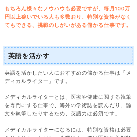
もちろん様々なノウハウも必要ですが、毎月100万
円以上稼いでいる人も多数おり、特別な資格がなく
てもできる、挑戦のしがいがある儲かる仕事です
。
英語を活かす
英語を活かしたい人におすすめの儲かる仕事は「メ
ディカルライター」です。
メディカルライターとは、医療や健康に関する執筆
を専門にする仕事で、海外の学術誌を読んだり、論
文を執筆したりするため、英語力は必須です。
メディカルライターになるには、特別な資格は必要