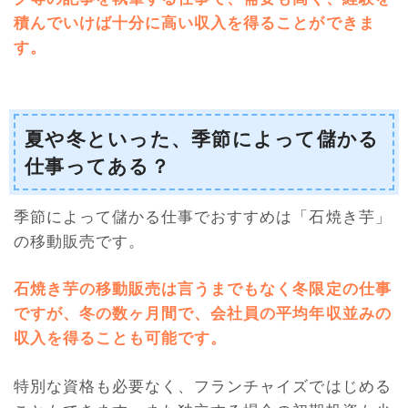
積んでいけば十分に高い収入を得ることができま
す
。
夏や冬といった、季節によって儲かる
仕事ってある？
季節によって儲かる仕事でおすすめは「石焼き芋」
の移動販売です。
石焼き芋の移動販売は言うまでもなく冬限定の仕事
ですが、冬の数ヶ月間で、会社員の平均年収並みの
収入を得ることも可能です。
特別な資格も必要なく、フランチャイズではじめる