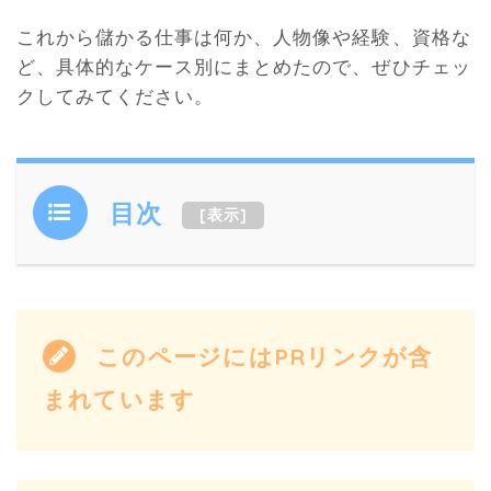
これから儲かる仕事は何か、人物像や経験、資格な
ど、具体的なケース別にまとめたので、ぜひチェッ
クしてみてください。
目次
[
表示
]
このページにはPRリンクが含
まれています