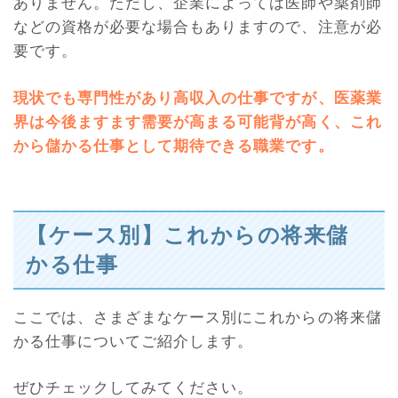
ありません。ただし、企業によっては医師や薬剤師
などの資格が必要な場合もありますので、注意が必
要です。
現状でも専門性があり高収入の仕事ですが、医薬業
界は今後ますます需要が高まる可能背が高く、これ
から儲かる仕事として期待できる職業です
。
【ケース別】これからの将来儲
かる仕事
ここでは、さまざまなケース別にこれからの将来儲
かる仕事についてご紹介します。
ぜひチェックしてみてください。