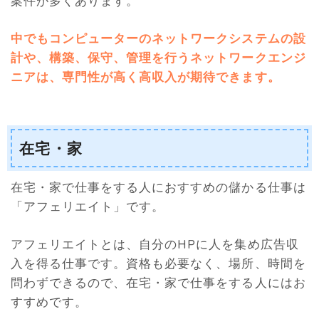
案件が多くあります。
中でもコンピューターのネットワークシステムの設
計や、構築、保守、管理を行うネットワークエンジ
ニアは、専門性が高く高収入が期待できます
。
在宅・家
在宅・家で仕事をする人におすすめの儲かる仕事は
「アフェリエイト」です。
アフェリエイトとは、自分のHPに人を集め広告収
入を得る仕事です。資格も必要なく、場所、時間を
問わずできるので、在宅・家で仕事をする人にはお
すすめです。