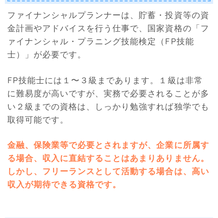
ファイナンシャルプランナーは、貯蓄・投資等の資
金計画やアドバイスを行う仕事で、国家資格の「フ
ァイナンシャル・プラニング技能検定（FP技能
士）」が必要です。
FP技能士には１〜３級まであります。１級は非常
に難易度が高いですが、実務で必要されることが多
い２級までの資格は、しっかり勉強すれば独学でも
取得可能です。
金融、保険業等で必要とされますが、企業に所属す
る場合、収入に直結することはあまりありません。
しかし、フリーランスとして活動する場合は、高い
収入が期待できる資格です。