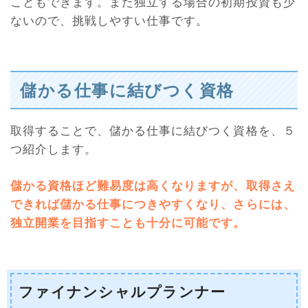
こともできます。また独立する場合の初期投資も少
ないので、挑戦しやすい仕事です。
儲かる仕事に結びつく資格
取得することで、儲かる仕事に結びつく資格を、５
つ紹介します。
儲かる資格ほど難易度は高くなりますが、取得さえ
できれば儲かる仕事につきやすくなり、さらには、
独立開業を目指すことも十分に可能です。
ファイナンシャルプランナー