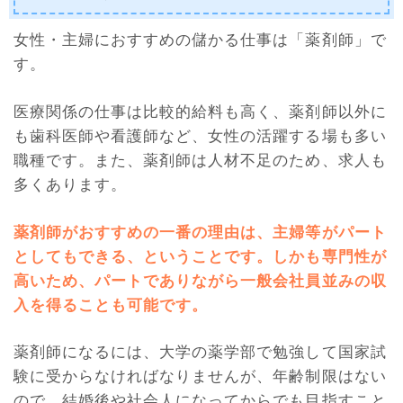
女性・主婦におすすめの儲かる仕事は「薬剤師」で
す。
医療関係の仕事は比較的給料も高く、薬剤師以外に
も歯科医師や看護師など、女性の活躍する場も多い
職種です。また、薬剤師は人材不足のため、求人も
多くあります。
薬剤師がおすすめの一番の理由は、主婦等がパート
としてもできる、ということです。しかも専門性が
高いため、パートでありながら一般会社員並みの収
入を得ることも可能です。
薬剤師になるには、大学の薬学部で勉強して国家試
験に受からなければなりませんが、年齢制限はない
ので、結婚後や社会人になってからでも目指すこと