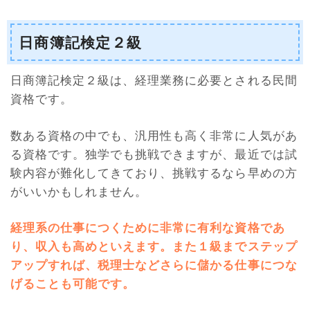
日商簿記検定２級
日商簿記検定２級は、経理業務に必要とされる民間
資格です。
数ある資格の中でも、汎用性も高く非常に人気があ
る資格です。独学でも挑戦できますが、最近では試
験内容が難化してきており、挑戦するなら早めの方
がいいかもしれません。
経理系の仕事につくために非常に有利な資格であ
り、収入も高めといえます。また１級までステップ
アップすれば、税理士などさらに儲かる仕事につな
げることも可能です
。