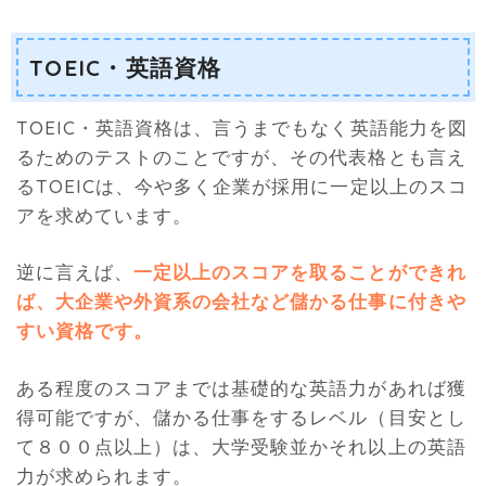
TOEIC・英語資格
TOEIC・英語資格は、言うまでもなく英語能力を図
るためのテストのことですが、その代表格とも言え
るTOEICは、今や多く企業が採用に一定以上のスコ
アを求めています。
逆に言えば、
一定以上のスコアを取ることができれ
ば、大企業や外資系の会社など儲かる仕事に付きや
すい資格です
。
ある程度のスコアまでは基礎的な英語力があれば獲
得可能ですが、儲かる仕事をするレベル（目安とし
て８００点以上）は、大学受験並かそれ以上の英語
力が求められます。