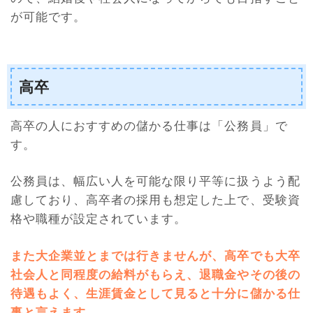
が可能です。
高卒
高卒の人におすすめの儲かる仕事は「公務員」で
す。
公務員は、幅広い人を可能な限り平等に扱うよう配
慮しており、高卒者の採用も想定した上で、受験資
格や職種が設定されています。
また大企業並とまでは行きませんが、高卒でも大卒
社会人と同程度の給料がもらえ、退職金やその後の
待遇もよく、生涯賃金として見ると十分に儲かる仕
事と言えます
。