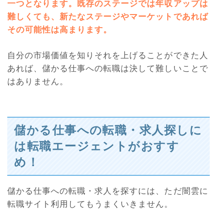
一つとなります。既存のステージでは年収アップは
難しくても、新たなステージやマーケットであれば
その可能性は高まります
。
自分の市場価値を知りそれを上げることができた人
あれば、儲かる仕事への転職は決して難しいことで
はありません。
儲かる仕事への転職・求人探しに
は転職エージェントがおすす
め！
儲かる仕事への転職・求人を探すには、ただ闇雲に
転職サイト利用してもうまくいきません。