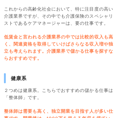
これからの高齢化社会において、特に注目度の高い
介護業界ですが、その中でも介護保険のスペシャリ
ストであるケアマネージャーは、要の仕事です。
低賃金と言われる介護業界の中では比較的収入も高
く、関連資格を取得していけばさらなる収入増や独
立も考えられます。介護業界で儲かる仕事を探すな
らおすすめです
。
健康系
２つめは健康系。こちらでおすすめの儲かる仕事は
「整体師」です。
整体師は需要も高く、独立開業を目指す人が多い仕