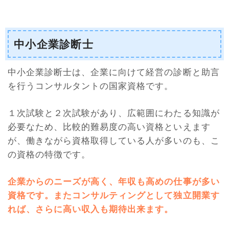
中小企業診断士
中小企業診断士は、企業に向けて経営の診断と助言
を行うコンサルタントの国家資格です。
１次試験と２次試験があり、広範囲にわたる知識が
必要なため、比較的難易度の高い資格といえます
が、働きながら資格取得している人が多いのも、こ
の資格の特徴です。
企業からのニーズが高く、年収も高めの仕事が多い
資格です。またコンサルティングとして独立開業す
れば、さらに高い収入も期待出来ます
。