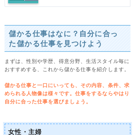
儲かる仕事はなに？自分に合っ
た儲かる仕事を見つけよう
まずは、性別や学歴、得意分野、生活スタイル毎に
おすすめする、これから儲かる仕事を紹介します。
儲かる仕事と一口にいっても、その内容、条件、求
められる人物像は様々です。仕事をするならやはり
自分に合った仕事を選びましょう
。
女性・主婦