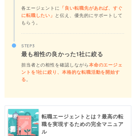
各エージェントに
「良い転職先があれば、すぐ
に転職したい」
と伝え、優先的にサポートして
もらう。
STEP3
最も相性の良かった1社に絞る
担当者との相性を確認しながら
本命のエージェ
ントを1社に絞り、本格的な転職活動を開始す
る
。
転職エージェントとは？最高の転
職を実現するための完全マニュア
ル