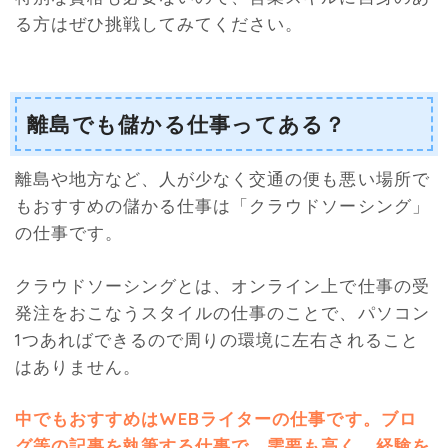
る方はぜひ挑戦してみてください。
離島でも儲かる仕事ってある？
離島や地方など、人が少なく交通の便も悪い場所で
もおすすめの儲かる仕事は「クラウドソーシング」
の仕事です。
クラウドソーシングとは、オンライン上で仕事の受
発注をおこなうスタイルの仕事のことで、パソコン
1つあればできるので周りの環境に左右されること
はありません。
中でもおすすめはWEBライターの仕事です。ブロ
グ等の記事を執筆する仕事で、需要も高く、経験を