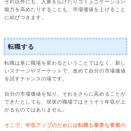
それ以外にも、人脈を広げたりコミュニケーション
能力を高めたりすることも、市場価値を上げること
に結びつきます。
転職する
転職は単に職場を変わるということではなく、新し
いステージやマーケットで、改めて自分の市場価値
を試すチャンスの場です。
自分の市場価値を知り、それをさらに高めることが
できたとしても、現状の職場ではそうそう年収が上
がるものではありません。
そこで、年収アップのためには転職も重要な要素の