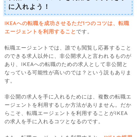
に入れよう！
IKEAへの転職を成功させるただ1つのコツは、転職
エージェントを利用すること
です。
転職エージェントでは、誰でも閲覧し応募すること
のできる求人以外に、非公開求人と言われるものが
あり、IKEAへの転職のための求人として非公開と
なっている可能性が高いのでは？という説もありま
す。
非公開の求人を手に入れるためには、複数の転職エ
ージェントを利用するしか方法がありません。だか
らこそ、転職エージェントを利用することがIKEA
の求人を手に入れるコツとなるのです。