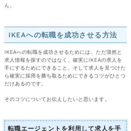
ん。
IKEAへの転職を成功させる方法
IKEAへの転職を成功させるためには、ただ漠然と
求人情報を探すのではなく、確実にIKEAの求人を
手にするためにできること、そして求人を見つけた
ら確実に採用を勝ち取るためにできるコツがひとつ
だけあるのです。
そのコツについてお伝えしたいと思います。
転職エージェントを利用して求人を手