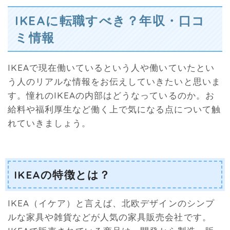
IKEAに転職すべき？年収・口コ
ミ情報
IKEAで現在働いているという人や働いていたとい
う人のリアルな情報をお伝えしていきたいと思いま
す。憧れのIKEAの内部はどうなっているのか。お
給料や福利厚生など働く上で気になる点について触
れていきましょう。
IKEAの特徴とは？
IKEA（イケア）と言えば、北欧デザインのシンプ
ルな家具や雑貨などが人気の家具販売会社です。