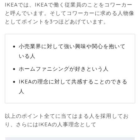
IKEAでは、IKEAで働く従業員のことをコワーカー
と呼んでいます。そしてコワーカーに求める人物像
としてポイントを3つほどあげています。
小売業界に対して強い興味や関心を抱いて
いる人
ホームファニシングが好きという人
IKEAの理念に対して共感することのできる
人
以上のポイント全てに当てはまる人を採用してお
り、さらにはIKEAの人事理念として