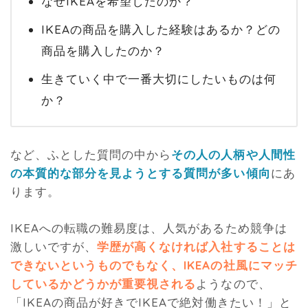
なぜIKEAを希望したのか？
IKEAの商品を購入した経験はあるか？どの
商品を購入したのか？
生きていく中で一番大切にしたいものは何
か？
など、ふとした質問の中から
その人の人柄や人間性
の本質的な部分を見ようとする質問が多い傾向
にあ
ります。
IKEAへの転職の難易度は、人気があるため競争は
激しいですが、
学歴が高くなければ入社することは
できないというものでもなく、IKEAの社風にマッチ
しているかどうかが重要視される
ようなので、
「IKEAの商品が好きでIKEAで絶対働きたい！」と