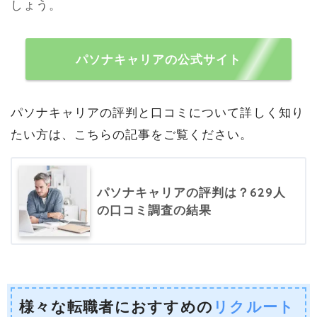
しょう。
パソナキャリアの公式サイト
パソナキャリアの評判と口コミについて詳しく知り
たい方は、こちらの記事をご覧ください。
パソナキャリアの評判は？629人
の口コミ調査の結果
様々な転職者におすすめの
リクルート