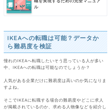
職を実現するための完全マニュア
ル
IKEAへの転職は可能？データか
ら難易度を検証
憧れのIKEAへ転職したいそう思っている人が多い
中、IKEAへの転職は可能なのでしょうか？
人気がある企業だけに難易度は高いのか気になりま
すよね。
そこでIKEAに転職する場合の難易度やどこに求人
が掲載されているのか、求める人物像などを紹介し