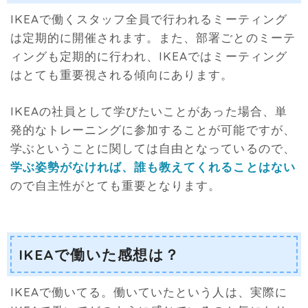
IKEAで働くスタッフ全員で行われるミーティング
は定期的に開催されます。また、部署ごとのミーテ
ィングも定期的に行われ、IKEAではミーティング
はとても重要視される傾向にあります。
IKEAの社員として学びたいことがあった場合、単
発的なトレーニングに参加することが可能ですが、
学ぶということに関しては自由となっているので、
学ぶ姿勢がなければ、誰も教えてくれることはない
ので自主性がとても重要となります。
IKEAで働いた感想は？
IKEAで働いてる。働いていたという人は、実際に