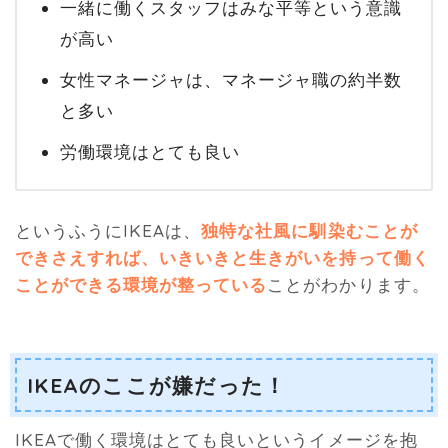
一緒に働くスタッフはみな平等という意識
が高い
女性マネージャは、マネージャ職の約半数
と多い
労働環境はとても良い
というふうにIKEAは、
独特な社風に馴染むことが
できさえすれば、いきいきと生きがいを持って働く
ことができる環境が整っている
ことがわかります。
IKEAのここが嫌だった！
IKEAで働く環境はとても良いというイメージを抱