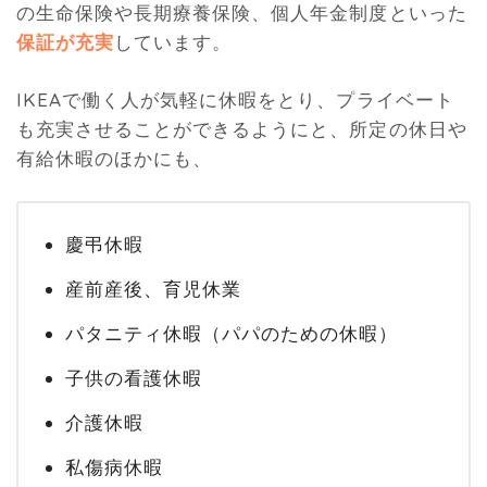
の生命保険や長期療養保険、個人年金制度といった
保証が充実
しています。
IKEAで働く人が気軽に休暇をとり、プライベート
も充実させることができるようにと、所定の休日や
有給休暇のほかにも、
慶弔休暇
産前産後、育児休業
パタニティ休暇（パパのための休暇）
子供の看護休暇
介護休暇
私傷病休暇