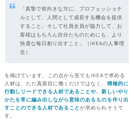
「真摯で前向きな方に、プロフェッショナ
ルとして、人間として成長する機会を提供
すること。そして社員全員が協力して、お
客様はもちろん自分たちのためにも、より
快適な毎日創り出すこと」（IKEAの人事理
念）
を掲げています。この点から見てもIKEAで求める
人材は、ただ真面目に働くだけではなく、
積極的に
行動しリードできる人材であることや、新しいやり
かたを常に編み出しながら意味のあるものを作り出
すことのできる人材であること
が求められそうで
す。