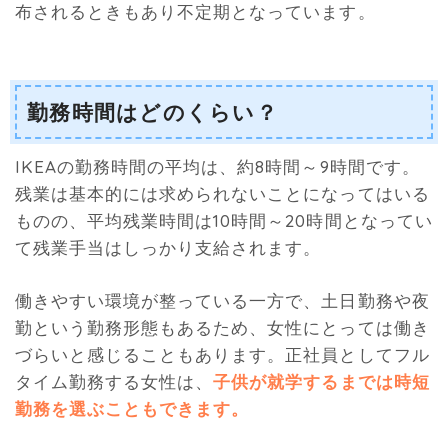
布されるときもあり不定期となっています。
勤務時間はどのくらい？
IKEAの勤務時間の平均は、約8時間～9時間です。
残業は基本的には求められないことになってはいる
ものの、平均残業時間は10時間～20時間となってい
て残業手当はしっかり支給されます。
働きやすい環境が整っている一方で、土日勤務や夜
勤という勤務形態もあるため、女性にとっては働き
づらいと感じることもあります。正社員としてフル
タイム勤務する女性は、
子供が就学するまでは時短
勤務を選ぶこともできます。