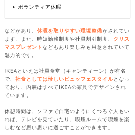
ボランティア休暇
などがあり、
休暇を取りやすい環境整備
がされてい
ます。また、時短勤務制度や社員割引制度、
クリス
マスプレゼント
などもあり楽しみも用意されていて
魅力的です。
IKEAといえば社員食堂（キャンティーン）が有名
で、
社食としては珍しいビュッフェスタイル
となっ
ており、内装はすべてIKEAの家具でデザインされ
ています。
休憩時間は、ソファで自宅のようにくつろぐ人もい
れば、テレビを見ていたり、喫煙ルームで喫煙を楽
しむなど思い思いに過ごすことができます。