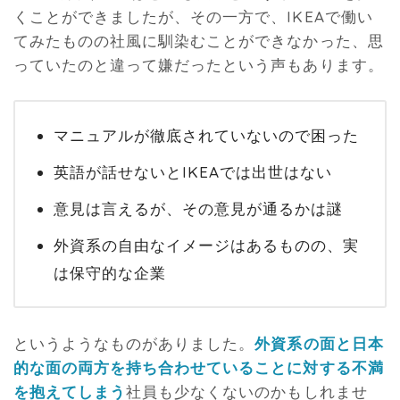
くことができましたが、その一方で、IKEAで働い
てみたものの社風に馴染むことができなかった、思
っていたのと違って嫌だったという声もあります。
マニュアルが徹底されていないので困った
英語が話せないとIKEAでは出世はない
意見は言えるが、その意見が通るかは謎
外資系の自由なイメージはあるものの、実
は保守的な企業
というようなものがありました。
外資系の面と日本
的な面の両方を持ち合わせていることに対する不満
を抱えてしまう
社員も少なくないのかもしれませ