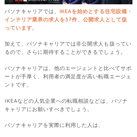
パソナキャリアでは、
IKEAを始めとする住宅設備・
インテリア業界の求人を37件、公開求人として扱
っています
。
加えて、パソナキャリアでは非公開求人も扱ってい
るので、さらに期待することができるでしょう。
パソナキャリアは、他のエージェントと比べてサポ
ートが手厚く、利用者の満足度が高い転職エージェ
ントです。
IKEAなどの人気企業への転職相談などは、パソナ
キャリアにお願いすべきでしょう。
パソナキャリアを実際に利用した人は、