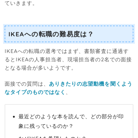
ていきます。
IKEAへの転職の難易度は？
IKEAへの転職の選考ではまず、書類審査に通過す
るとIKEAの人事担当者、現場担当者の2名での面接
となる場合が多いようです。
面接での質問は、
ありきたりの志望動機を聞くよう
なタイプのものではなく
、
最近どのような本を読んで、どの部分が印
象に残っているのか？