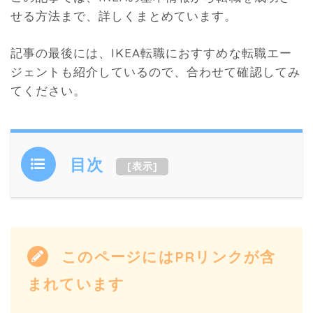
せる方法まで、詳しくまとめています。
記事の最後には、IKEA転職におすすめな転職エー
ジェントも紹介しているので、合わせて確認してみ
てください。
目次
[
表示
]
このページにはPRリンクが含
まれています