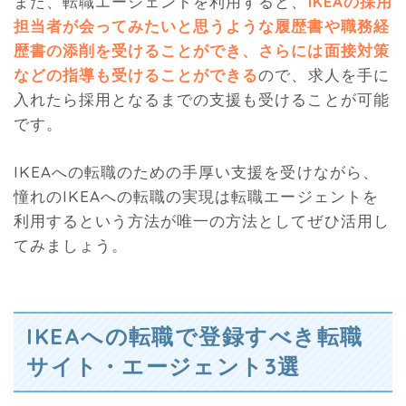
また、転職エージェントを利用すると、
IKEAの採用
担当者が会ってみたいと思うような履歴書や職務経
歴書の添削を受けることができ、さらには面接対策
などの指導も受けることができる
ので、求人を手に
入れたら採用となるまでの支援も受けることが可能
です。
IKEAへの転職のための手厚い支援を受けながら、
憧れのIKEAへの転職の実現は転職エージェントを
利用するという方法が唯一の方法としてぜひ活用し
てみましょう。
IKEAへの転職で登録すべき転職
サイト・エージェント3選