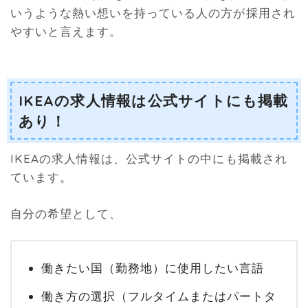
いうような熱い想いを持っている人の方が採用され
やすいと言えます。
IKEAの求人情報は公式サイトにも掲載
あり！
IKEAの求人情報は、公式サイトの中にも掲載され
ています。
自分の希望として、
働きたい国（勤務地）に使用したい言語
働き方の選択（フルタイムまたはパートタ