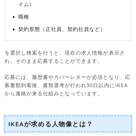
イム）
職種
契約形態（正社員、契約社員など）
を選択し検索を行うと、現在の求人情報が表示さ
れ、そのまま応募することができます。
応募には、履歴書やカバーレターが必須となり、応
募書類到着後、書類選考が行われ30日以内にIKEA
から連絡が来る仕組みとなっています。
IKEAが求める人物像とは？