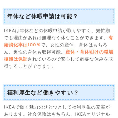
年休など休暇申請は可能？
IKEAは年休などの休暇申請が取りやすく、繁忙期
でも理由があれば無理なく休むことができます。
有
給消化率は100％
で、女性の産休、育休はもちろ
ん、男性の育休も取得可能。
産休・育休明けの職場
復帰は保証
されているので安心して必要な休みを取
得することができます。
福利厚生など働きやすい？
IKEAで働く魅力のひとつとして福利厚生の充実が
あります。社会保険はもちろん、IKEAオリジナル