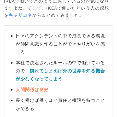
IKEAで働いてどのように感じているのか気になり
ますよね。そこで、IKEAで働いたという人の感想
を
キャリコネ
からまとめてみました。
日々のアクシデントの中で成長できる環境
が仲間意識を作ることができやりがいを感
じる
本社で決定されたルールの中で働いている
ので、
慣れてしまえば外の世界を知る機会
が少なくなってしまう
人間関係は良好
長く働けば働くほど責任と権限を持つこと
ができる