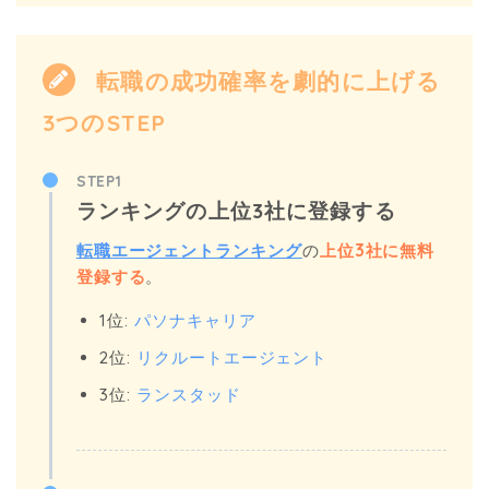
転職の成功確率を劇的に上げる
3つのSTEP
STEP1
ランキングの上位3社に登録する
転職エージェントランキング
の
上位3社に無料
登録する
。
1位:
パソナキャリア
2位:
リクルートエージェント
3位:
ランスタッド