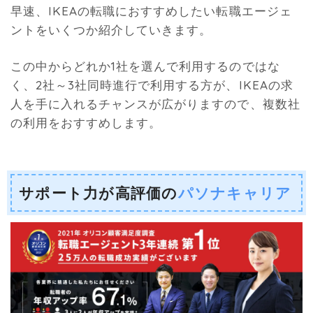
早速、IKEAの転職におすすめしたい転職エージェ
ントをいくつか紹介していきます。
この中からどれか1社を選んで利用するのではな
く、2社～3社同時進行で利用する方が、IKEAの求
人を手に入れるチャンスが広がりますので、複数社
の利用をおすすめします。
サポート力が高評価の
パソナキャリア