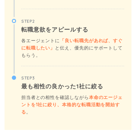
STEP2
転職意欲をアピールする
各エージェントに
「良い転職先があれば、すぐ
に転職したい」
と伝え、優先的にサポートして
もらう。
STEP3
最も相性の良かった1社に絞る
担当者との相性を確認しながら
本命のエージェ
ントを1社に絞り、本格的な転職活動を開始す
る
。