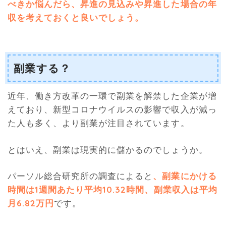
べきか悩んだら、昇進の見込みや昇進した場合の年
収を考えておくと良いでしょう。
副業する？
近年、働き方改革の一環で副業を解禁した企業が増
えており、新型コロナウイルスの影響で収入が減っ
た人も多く、より副業が注目されています。
とはいえ、副業は現実的に儲かるのでしょうか。
パーソル総合研究所の調査によると
、副業にかける
時間は1週間あたり平均10.32時間、副業収入は平均
月6.82万円
です。