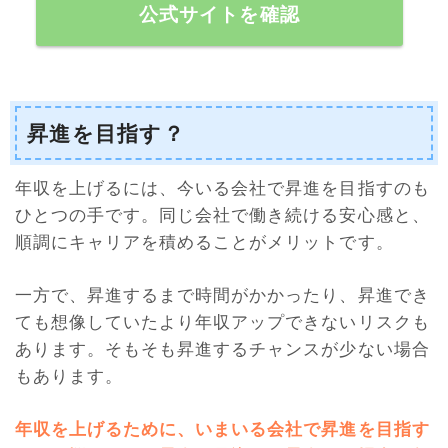
公式サイトを確認
昇進を目指す？
年収を上げるには、今いる会社で昇進を目指すのも
ひとつの手です。同じ会社で働き続ける安心感と、
順調にキャリアを積めることがメリットです。
一方で、昇進するまで時間がかかったり、昇進でき
ても想像していたより年収アップできないリスクも
あります。そもそも昇進するチャンスが少ない場合
もあります。
年収を上げるために、いまいる会社で昇進を目指す