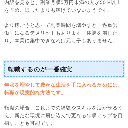
内訳を見ると、副業月収5万円未満の人が50％以上
を占め、思ったよりも稼げていないようです。
より稼ごうと思って副業時間を増やすと「過重労
働」になるデメリットもあります。体調を崩した
り、本業に集中できなれば元も子もありません。
転職するのが一番確実
年収を増やして豊かな生活を手に入れるためには、
転職が現実的な方法です。
転職の場合、これまでの経験やスキルを活かせるう
え、新たな環境に飛び込んで更なる年収アップを目
指すことも可能です。