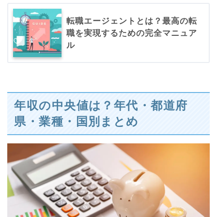
転職エージェントとは？最高の転
職を実現するための完全マニュア
ル
年収の中央値は？年代・都道府
県・業種・国別まとめ