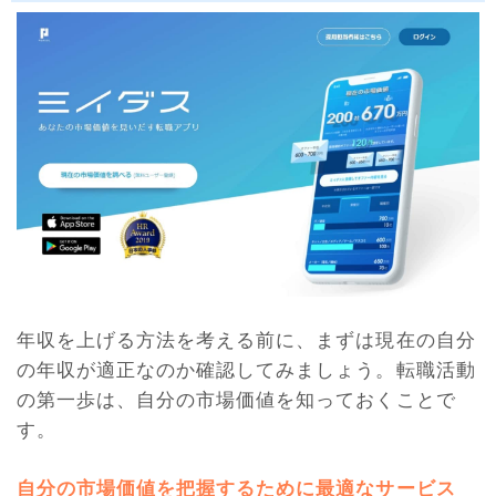
年収を上げる方法を考える前に、まずは現在の自分
の年収が適正なのか確認してみましょう。転職活動
の第一歩は、自分の市場価値を知っておくことで
す。
自分の市場価値を把握するために最適なサービス