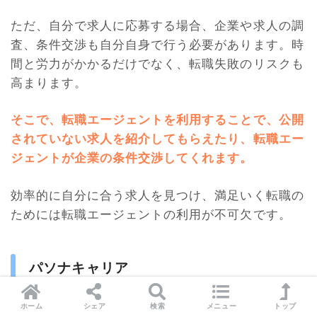
ただ、自分で求人に応募する場合、企業や求人の調
査、条件交渉も自分自身で行う必要があります。時
間と労力がかかるだけでなく、転職失敗のリスクも
高まります。
そこで、転職エージェントを利用することで、公開
されていない求人を紹介してもらえたり、転職エー
ジェントが企業の条件交渉してくれます。
効率的に自分に合う求人を見つけ、満足いく転職の
ためには転職エージェントの利用が不可欠です。
パソナキャリア
ホーム
シェア
検索
メニュー
トップ