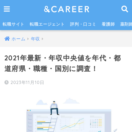
年収の中央値は？年代・都道府県・業種・国別まとめ
転職サイト
転職エージェント
評判・口コミ
看護師
薬剤
ホーム
年収
2021年最新・年収中央値を年代・都
道府県・職種・国別に調査！
2023年11月10日