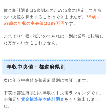
賃金統計調査は5歳刻みのため35歳に限定して年収
の中央値を算出することはできませんが、
35歳～
39歳の年収の中央値は389万円
です。
これより年収が低いのであれば、別の業界に転職し
た方がいいかもしれません。
年収中央値・都道府県別
次に年収中央値を都道府県別に検証します。
下表は都道府県別の年収の中央値ランキングです。
令和元年
賃金構造基本統計調査
をもと算出しまし
た。