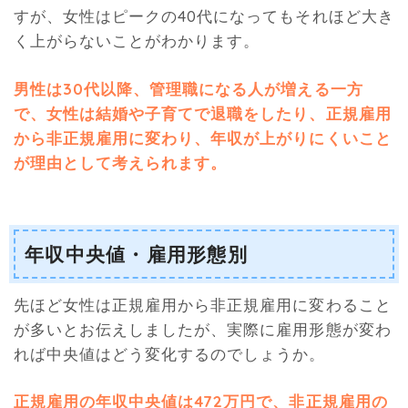
すが、女性はピークの40代になってもそれほど大き
く上がらないことがわかります。
男性は30代以降、管理職になる人が増える一方
で、女性は結婚や子育てで退職をしたり、正規雇用
から非正規雇用に変わり、年収が上がりにくいこと
が理由として考えられます。
年収中央値・雇用形態別
先ほど女性は正規雇用から非正規雇用に変わること
が多いとお伝えしましたが、実際に雇用形態が変わ
れば中央値はどう変化するのでしょうか。
正規雇用の年収中央値は472万円で、非正規雇用の