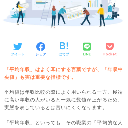
ツイート
シェア
はてブ
LINE
Pocket
「平均年収」はよく耳にする言葉ですが、「年収中
央値」も実は重要な指標です。
平均値は年収比較の際によく用いられる一方、極端
に高い年収の人がいると一気に数値が上がるため、
実態を表しているとは言いにくくなります。
「平均年収」といっても、その職業の「平均的な人