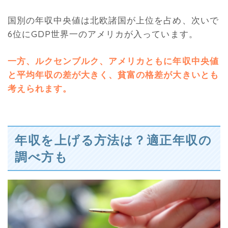
国別の年収中央値は北欧諸国が上位を占め、次いで
6位にGDP世界一のアメリカが入っています。
一方、ルクセンブルク、アメリカともに年収中央値
と平均年収の差が大きく、貧富の格差が大きいとも
考えられます。
年収を上げる方法は？適正年収の
調べ方も