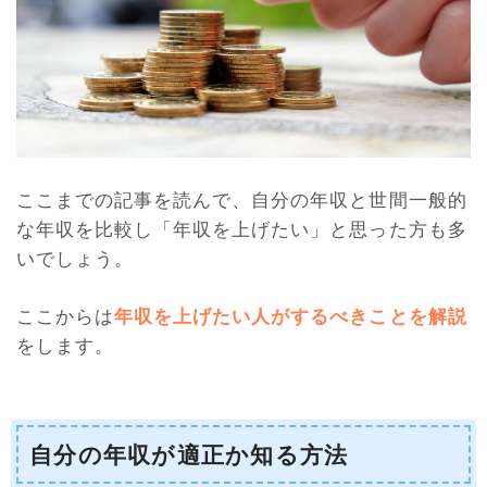
ここまでの記事を読んで、自分の年収と世間一般的
な年収を比較し「年収を上げたい」と思った方も多
いでしょう。
ここからは
年収を上げたい人がするべきことを解説
をします。
自分の年収が適正か知る方法