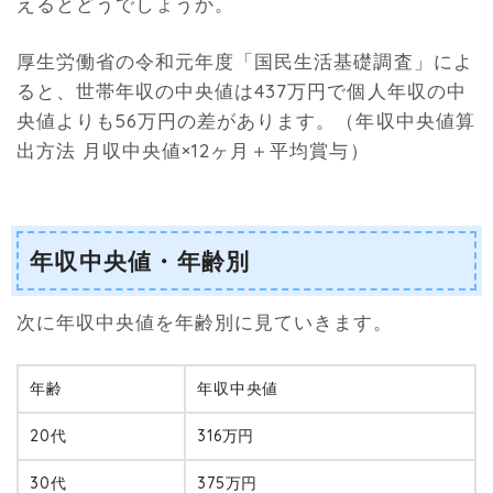
えるとどうでしょうか。
厚生労働省の令和元年度「国民生活基礎調査」によ
ると、世帯年収の中央値は437万円で個人年収の中
央値よりも56万円の差があります。（年収中央値算
出方法 月収中央値×12ヶ月＋平均賞与）
年収中央値・年齢別
次に年収中央値を年齢別に見ていきます。
年齢
年収中央値
20代
316万円
30代
375万円