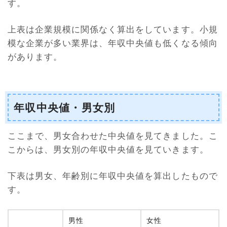
す。
上表は企業規模に関係なく算出をしています。小規
模な企業が多い業界は、年収中央値も低くなる傾向
があります。
年収中央値・男女別
ここまで、男女合わせた中央値を見てきました。こ
こからは、男女別の年収中央値を見ていきます。
下表は男女、年齢別に年収中央値を算出したもので
す。
男性
女性