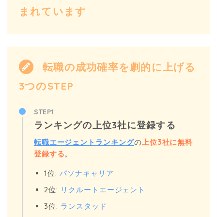
まれています
転職の成功確率を劇的に上げる
3つのSTEP
STEP1
ランキングの上位3社に登録する
転職エージェントランキング
の
上位3社に無料
登録する
。
1位:
パソナキャリア
2位:
リクルートエージェント
3位:
ランスタッド