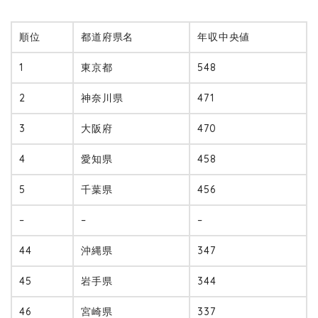
順位
都道府県名
年収中央値
1
東京都
548
2
神奈川県
471
3
大阪府
470
4
愛知県
458
5
千葉県
456
–
–
–
44
沖縄県
347
45
岩手県
344
46
宮崎県
337