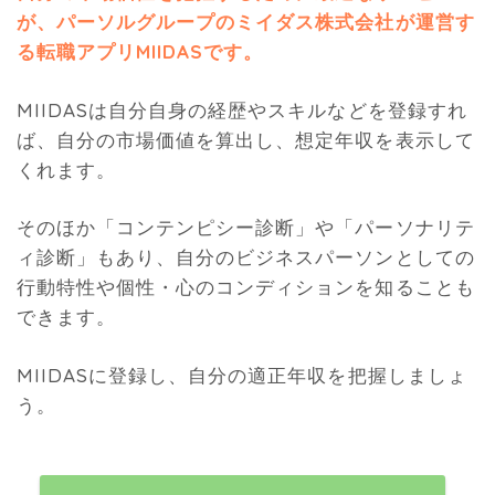
が、パーソルグループのミイダス株式会社が運営す
る転職アプリMIIDASです。
MIIDASは自分自身の経歴やスキルなどを登録すれ
ば、自分の市場価値を算出し、想定年収を表示して
くれます。
そのほか「コンテンピシー診断」や「パーソナリテ
ィ診断」もあり、自分のビジネスパーソンとしての
行動特性や個性・心のコンディションを知ることも
できます。
MIIDASに登録し、自分の適正年収を把握しましょ
う。