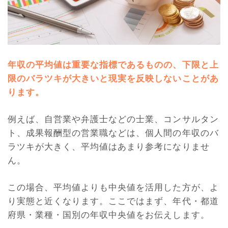
年収の平均値は重要な指標であるものの、下限と上
限のバラツキが大きいと現実を反映しないことがあ
ります。
例えば、自営業や弁護士などの士業、コンサルタン
ト、成果報酬型の営業職などは、個人間の年収のバ
ラツキが大きく、平均値はあまり参考になりませ
ん。
この場合、平均値よりも中央値を活用した方が、よ
り実態と近くなります。ここではまず、年代・都道
府県・業種・国別の年収中央値をお伝えします。