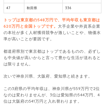
47
秋田県
336
トップは東京都の548万円で、平均年収も東京都は
620万円と全国トップです。
大手企業や外資系企業
の本社が多く人材獲得競争が激しいことや、物価水
準が高いことが要因です。
都道府県別で東京都はトップであるものの、必ずし
も中央値が高いからと言って豊かな生活が送れると
は限りません。
次いで神奈川県、大阪府、愛知県と続きます。
この3府県の平均年収は、神奈川県が559万円で2位
なのは変わりませんが、3位は愛知県の544万円、4
位は大阪府の541万円と入れ替わります。