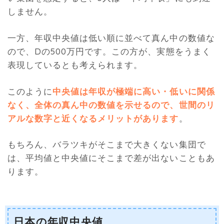
しません。
一方、年収中央値は低い順に並べて真ん中の数値な
ので、Dの500万円です。この方が、実態をうまく
表現しているとも考えられます。
このように
中央値は年収が極端に高い・低いに関係
なく、全体の真ん中の数値を示せるので、世間のリ
アルな数字と近くなるメリットがあります
。
もちろん、バラツキがそこまで大きくない集団で
は、平均値と中央値にそこまで差が出ないこともあ
ります。
日本の年収中央値