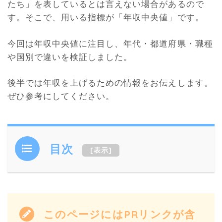
たち」を表しているとは言えない場合があるので
す。そこで、用いる指標が「年収中央値」です。
今回は年収中央値に注目し、年代・都道府県・職種
や国別で違いを検証しました。
後半では年収を上げるための情報をお伝えします。
ぜひ参考にしてください。
目次
[
表示
]
このページにはPRリンクが含