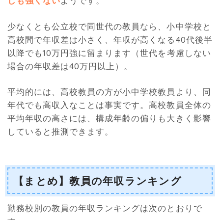
しも強くない
ようです。
少なくとも公立校で同世代の教員なら、小中学校と
高校間で年収差は小さく、年収が高くなる40代後半
以降でも10万円強に留まります（世代を考慮しない
場合の年収差は40万円以上）。
平均的には、高校教員の方が小中学校教員より、同
年代でも高収入なことは事実です。高校教員全体の
平均年収の高さには、構成年齢の偏りも大きく影響
していると推測できます。
【まとめ】教員の年収ランキング
勤務校別の教員の年収ランキングは次のとおりで