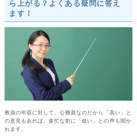
ら上がる？よくある疑問に答え
ます！
教員の年収に対して、公務員なのだから「高い」と
の意見もあれば、多忙な割に「低い」との声も聞か
れます。