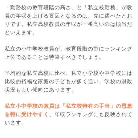
「勤務校の教育段階の高さ」と「私立校勤務」が教
員の年収を上げる要因となるのは、先に述べたとお
りです。私立高校教員の年収が一番高いのは順当だ
といえます。
私立の小中学校教員が、教育段階の割にランキング
上位であることは特筆すべきでしょう。
平均的な私立高校に比べ、私立小学校や中学校には
比較的裕福な家庭の子どもが多く通い、学校の財政
状況もよい傾向にあります。
私立小中学校の教員は「私立校特有の手当」の恩恵
を特に受けやすく
、年収ランキングにも反映されて
います。