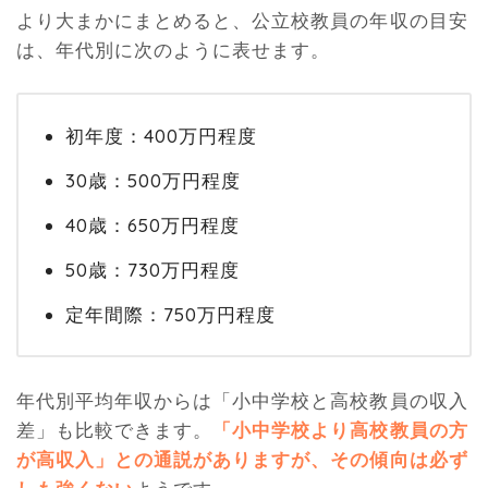
より大まかにまとめると、公立校教員の年収の目安
は、年代別に次のように表せます。
初年度：400万円程度
30歳：500万円程度
40歳：650万円程度
50歳：730万円程度
定年間際：750万円程度
年代別平均年収からは「小中学校と高校教員の収入
差」も比較できます。
「小中学校より高校教員の方
が高収入」との通説がありますが、その傾向は必ず