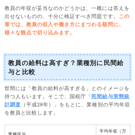
教員の年収が妥当なのかどうかは、一概には答えを
出せないものの、十分に検証すべき問題です。
この
章では、教員の収入や働き方にまつわる疑問に、
様々な観点で切り込みます。
教員の給料は高すぎ？業種別に民間給
与と比較
世間には「教員の給料が高すぎる」とのイメージを
持つ人もいます。そこで、国税庁「
民間給与実態統
計調査
（平成28年）」をもとに、業種別の平均年収
を教員と比較します。
平均年収（万
業種区分