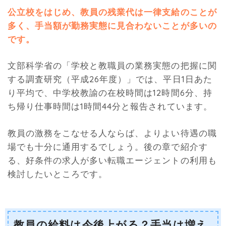
公立校をはじめ、教員の残業代は一律支給のことが
多く、手当額が勤務実態に見合わないことが多いの
です。
文部科学省の「学校と教職員の業務実態の把握に関
する調査研究（平成26年度）」では、平日1日あた
り平均で、中学校教諭の在校時間は12時間6分、持
ち帰り仕事時間は1時間44分と報告されています。
教員の激務をこなせる人ならば、よりよい待遇の職
場でも十分に通用するでしょう。後の章で紹介す
る、好条件の求人が多い転職エージェントの利用も
検討したいところです。
教員の給料は今後上がる？手当は増え