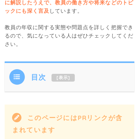
に解説したうえで、教員の働き方や将来などのトピ
ックにも深く言及
しています。
教員の年収に関する実態や問題点を詳しく把握でき
るので、気になっている人はぜひチェックしてくだ
さい。
目次
[
表示
]
このページにはPRリンクが含
まれています