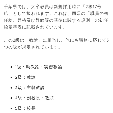
千葉県では、大卒教員は新規採用時に「2級17号
給」として扱われます。これは、同県の「職員の初
任給、昇格及び昇給等の基準に関する規則」の初任
給基準表に記載されています。
この2級は「教諭」に相当し、他にも職務に応じて5
つの級が規定されています。
1級：助教諭・実習教諭
2級：教諭
3級：主幹教諭
4級：副校長・教頭
5級：校長