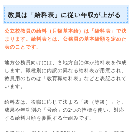
教員は「給料表」に従い年収が上がる
公立校教員の給料（月額基本給）は「給料表」で決
まります。給料表とは、公務員の基本給額を定めた
表のことです。
地方公務員向けには、各地方自治体が給料表を作成
します。職種別に内訳の異なる給料表が用意され、
教員用のものは「教育職給料表」などと表記されて
います。
給料表は、役職に応じて決まる「級（等級）」と、
成果や年功別の「号給」の2つの指標を使い、対応
する給料月額を参照する仕組みです。