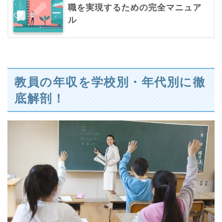
職を実現するための完全マニュア
ル
教員の年収を学校別・年代別に徹
底解剖！