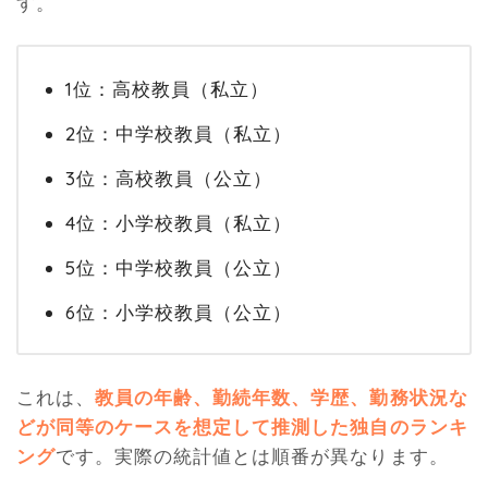
す。
1位：高校教員（私立）
2位：中学校教員（私立）
3位：高校教員（公立）
4位：小学校教員（私立）
5位：中学校教員（公立）
6位：小学校教員（公立）
これは、
教員の年齢、勤続年数、学歴、勤務状況な
どが同等のケースを想定して推測した独自のランキ
ング
です。実際の統計値とは順番が異なります。