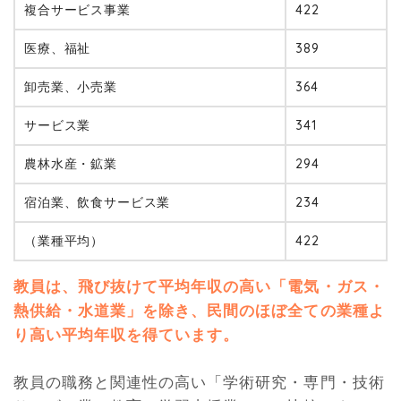
複合サービス事業
422
医療、福祉
389
卸売業、小売業
364
サービス業
341
農林水産・鉱業
294
宿泊業、飲食サービス業
234
（業種平均）
422
教員は、飛び抜けて平均年収の高い「電気・ガス・
熱供給・水道業」を除き、民間のほぼ全ての業種よ
り高い平均年収を得ています。
教員の職務と関連性の高い「学術研究・専門・技術