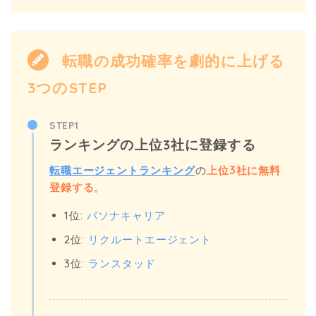
転職の成功確率を劇的に上げる
3つのSTEP
STEP1
ランキングの上位3社に登録する
転職エージェントランキング
の
上位3社に無料
登録する
。
1位:
パソナキャリア
2位:
リクルートエージェント
3位:
ランスタッド