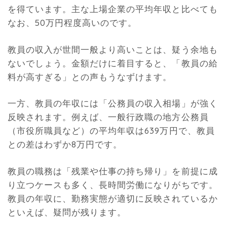
を得ています。主な上場企業の平均年収と比べても
なお、50万円程度高いのです。
教員の収入が世間一般より高いことは、疑う余地も
ないでしょう。金額だけに着目すると、「教員の給
料が高すぎる」との声もうなずけます。
一方、教員の年収には「公務員の収入相場」が強く
反映されます。例えば、一般行政職の地方公務員
（市役所職員など）の平均年収は639万円で、教員
との差はわずか8万円です。
教員の職務は「残業や仕事の持ち帰り」を前提に成
り立つケースも多く、長時間労働になりがちです。
教員の年収に、勤務実態が適切に反映されているか
といえば、疑問が残ります。