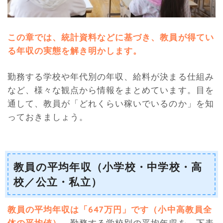
この章では、統計資料などに基づき、教員が得てい
る年収の実態を解き明かします。
勤務する学校や年代別の年収、給料が決まる仕組み
など、様々な観点から情報をまとめています。目を
通して、教員が「どれくらい稼いでいるのか」を知
っておきましょう。
教員の平均年収（小学校・中学校・高
校／公立・私立）
教員の平均年収は「647万円」です（小中高教員全
体の平均値）。
勤務する学校別の平均年収を、下表