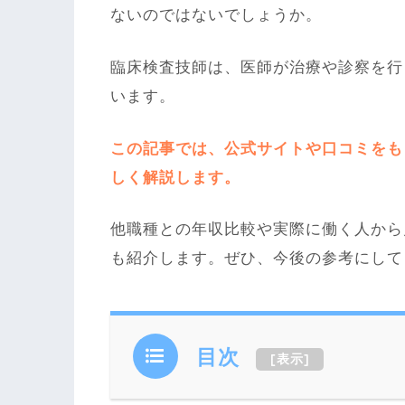
ないのではないでしょうか。
臨床検査技師は、医師が治療や診察を行
います。
この記事では、公式サイトや口コミをも
しく解説します。
他職種との年収比較や実際に働く人から
も紹介します。ぜひ、今後の参考にして
目次
[
表示
]