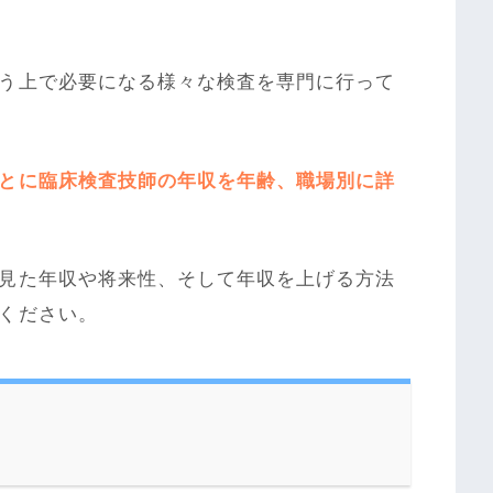
う上で必要になる様々な検査を専門に行って
とに臨床検査技師の年収を年齢、職場別に詳
見た年収や将来性、そして年収を上げる方法
ください。