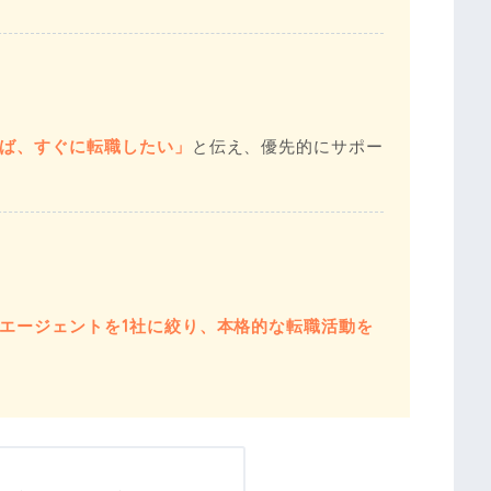
ば、すぐに転職したい」
と伝え、優先的にサポー
エージェントを1社に絞り、本格的な転職活動を