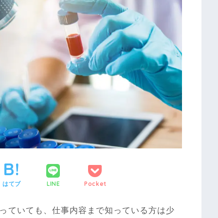
はてブ
LINE
Pocket
っていても、仕事内容まで知っている方は少