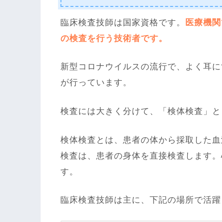
臨床検査技師は国家資格です。
医療機関
の検査を行う技術者です。
新型コロナウイルスの流行で、よく耳に
が行っています。
検査には大きく分けて、「検体検査」と
検体検査とは、患者の体から採取した血
検査は、患者の身体を直接検査します。
す。
臨床検査技師は主に、下記の場所で活躍