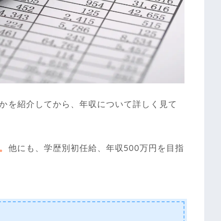
かを紹介してから、年収について詳しく見て
。
他にも、学歴別初任給、年収500万円を目指