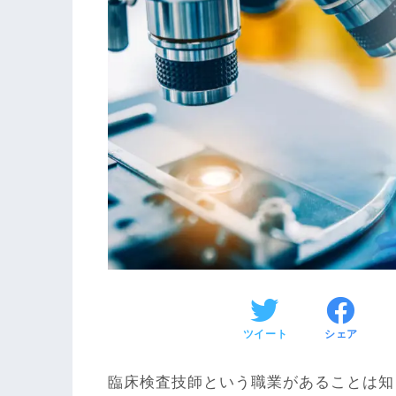
ツイート
シェア
臨床検査技師という職業があることは知