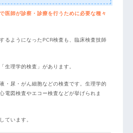
で医師が診察・診療を行うために必要な種々
するようになったPCR検査も、臨床検査技師
「生理学的検査」があります。
液・尿・がん細胞などの検査です。生理学的
心電図検査やエコー検査などが挙げられま
しています。