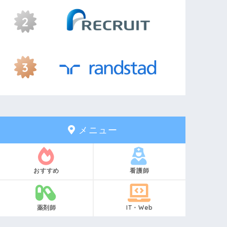
メニュー
おすすめ
看護師
薬剤師
IT・Web