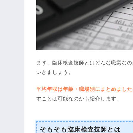
まず、臨床検査技師とはどんな職業なの
いきましょう。
平均年収は年齢・職場別にまとめました
すことは可能なのかも紹介します。
そもそも臨床検査技師とは