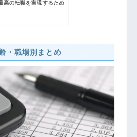
最高の転職を実現するため
齢・職場別まとめ