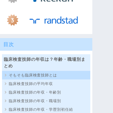
目次
臨床検査技師の年収は？年齢・職場別ま
とめ
そもそも臨床検査技師とは
臨床検査技師の平均年収
臨床検査技師の年収・年齢別
臨床検査技師の年収・職場別
臨床検査技師の年収・学歴別初任給