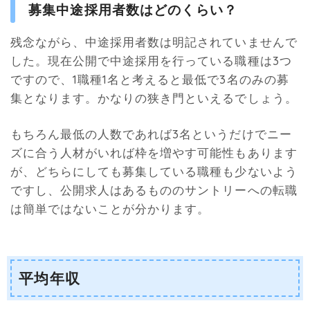
募集中途採用者数はどのくらい？
残念ながら、中途採用者数は明記されていませんで
した。現在公開で中途採用を行っている職種は3つ
ですので、1職種1名と考えると最低で3名のみの募
集となります。かなりの狭き門といえるでしょう。
もちろん最低の人数であれば3名というだけでニー
ズに合う人材がいれば枠を増やす可能性もあります
が、どちらにしても募集している職種も少ないよう
ですし、公開求人はあるもののサントリーへの転職
は簡単ではないことが分かります。
平均年収