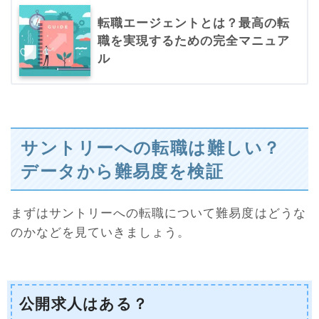
転職エージェントとは？最高の転
職を実現するための完全マニュア
ル
サントリーへの転職は難しい？
データから難易度を検証
まずはサントリーへの転職について難易度はどうな
のかなどを見ていきましょう。
公開求人はある？