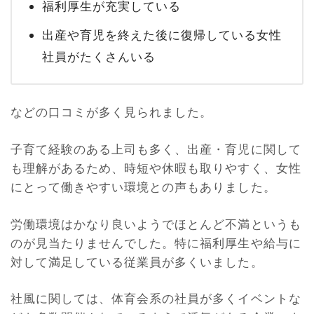
福利厚生が充実している
出産や育児を終えた後に復帰している女性
社員がたくさんいる
などの口コミが多く見られました。
子育て経験のある上司も多く、出産・育児に関して
も理解があるため、時短や休暇も取りやすく、女性
にとって働きやすい環境との声もありました。
労働環境はかなり良いようでほとんど不満というも
のが見当たりませんでした。特に福利厚生や給与に
対して満足している従業員が多くいました。
社風に関しては、体育会系の社員が多くイベントな