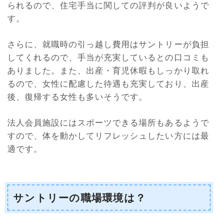
られるので、住宅手当に関しての評判が良いようで
す。
さらに、就職時の引っ越し費用はサントリーが負担
してくれるので、手当が充実しているとの口コミも
ありました。また、出産・育児休暇もしっかり取れ
るので、女性に配慮した待遇も充実しており、出産
後、復帰する女性も多いそうです。
法人会員施設にはスポーツできる場所もあるようで
すので、体を動かしてリフレッシュしたい方には最
適です。
サントリーの職場環境は？