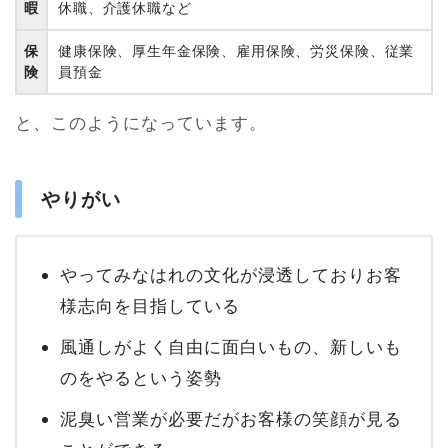
暇
休職、介護休職など
保
健康保険、厚生年金保険、雇用保険、労災保険、従業
険
員預金
と、このようになっています。
やりがい
やってみなはれの文化が浸透しておりお客
様志向を目指している
風通しがよく自由に面白いもの、新しいも
のをやるという姿勢
泥臭い営業が必要だがお客様の笑顔が見る