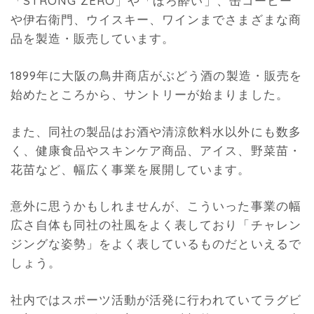
「STRONG ZERO」や「ほろ酔い」、缶コーヒー
や伊右衛門、ウイスキー、ワインまでさまざまな商
品を製造・販売しています。
1899年に大阪の鳥井商店がぶどう酒の製造・販売を
始めたところから、サントリーが始まりました。
また、同社の製品はお酒や清涼飲料水以外にも数多
く、健康食品やスキンケア商品、アイス、野菜苗・
花苗など、幅広く事業を展開しています。
意外に思うかもしれませんが、こういった事業の幅
広さ自体も同社の社風をよく表しており「チャレン
ジングな姿勢」をよく表しているものだといえるで
しょう。
社内ではスポーツ活動が活発に行われていてラグビ