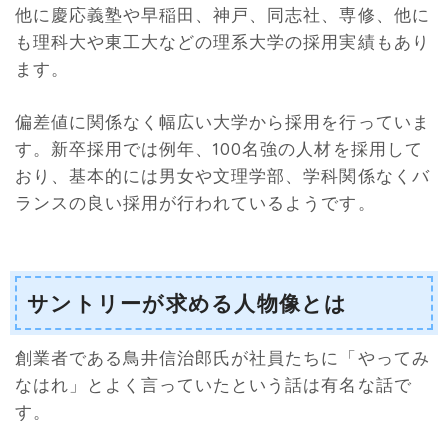
他に慶応義塾や早稲田、神戸、同志社、専修、他に
も理科大や東工大などの理系大学の採用実績もあり
ます。
偏差値に関係なく幅広い大学から採用を行っていま
す。新卒採用では例年、100名強の人材を採用して
おり、基本的には男女や文理学部、学科関係なくバ
ランスの良い採用が行われているようです。
サントリーが求める人物像とは
創業者である鳥井信治郎氏が社員たちに「やってみ
なはれ」とよく言っていたという話は有名な話で
す。