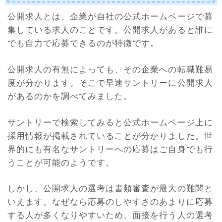
公開求人とは、企業が自社の公式ホームページで募
集している求人のことです。公開求人があると誰に
でも自力で応募できるのが特徴です。
公開求人の有無によっても、その企業への転職難易
度が分かります。そこで早速サントリーに公開求人
があるのかを調べてみました。
サントリーで検索してみると公式ホームページ上に
採用情報が掲載されていることが分かりました。世
界的にも有名なサントリーへの応募はご自身でも行
うことが可能のようです。
しかし、公開求人の選考は書類審査が最大の難関と
いえます。なぜなら応募のしやすさのあまりに応募
する人が多くなりやすいため、面接を行う人の選考