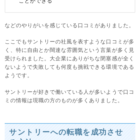
ことができる
などのやりがいを感じている口コミがありました。
ここでもサントリーの社風を表すような口コミが多
く、特に自由とか闊達な雰囲気という言葉が多く見
受けられました。大企業にありがちな閉塞感が全く
ないようで失敗しても何度も挑戦できる環境である
ようです。
サントリーが好きで働いている人が多いようで口コ
ミの情報は現職の方のものが多くありました。
サントリーへの転職を成功させ