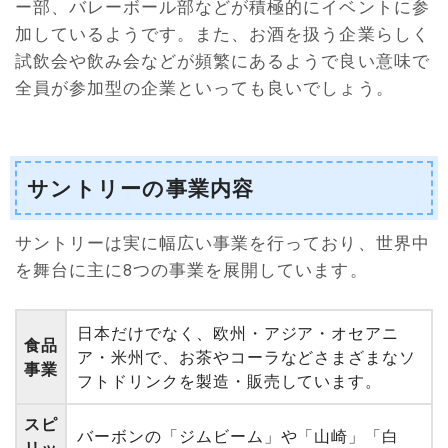
ー部、バレーボール部などが積極的にイベントに参
加しているようです。また、お酒を扱う企業らしく
試飲会や飲み会などが頻繁にあるようで良い意味で
全員が参加型の企業といっても良いでしょう。
サントリーの事業内容
サントリーは実に幅広い事業を行っており、世界中
を舞台に主に8つの事業を展開しています。
日本だけでなく、欧州・アジア・オセアニ
食品
ア・米州で、お茶やコーラなどさまざまなソ
事業
フトドリンクを製造・販売しています。
スピ
バーボンの「ジムビーム」や「山崎」「白