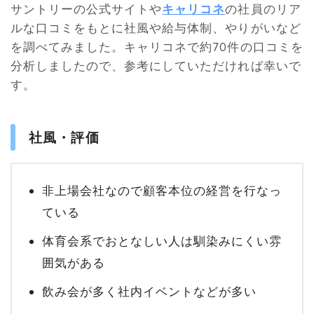
サントリーの公式サイトや
キャリコネ
の社員のリア
ルな口コミをもとに社風や給与体制、やりがいなど
を調べてみました。キャリコネで約70件の口コミを
分析しましたので、参考にしていただければ幸いで
す。
社風・評価
非上場会社なので顧客本位の経営を行なっ
ている
体育会系でおとなしい人は馴染みにくい雰
囲気がある
飲み会が多く社内イベントなどが多い