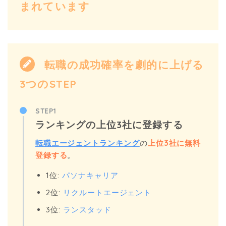
まれています
転職の成功確率を劇的に上げる
3つのSTEP
STEP1
ランキングの上位3社に登録する
転職エージェントランキング
の
上位3社に無料
登録する
。
1位:
パソナキャリア
2位:
リクルートエージェント
3位:
ランスタッド