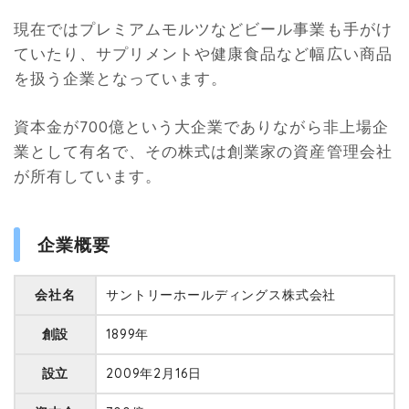
現在ではプレミアムモルツなどビール事業も手がけ
ていたり、サプリメントや健康食品など幅広い商品
を扱う企業となっています。
資本金が700億という大企業でありながら非上場企
業として有名で、その株式は創業家の資産管理会社
が所有しています。
企業概要
会社名
サントリーホールディングス株式会社
創設
1899年
設立
2009年2月16日