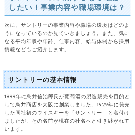
したい！事業内容や職場環境は？
次に、サントリーの事業内容や職場の環境はどのよ
うになっているのか見ていきましょう。また、気に
なる平均年収や年齢、仕事内容、給与体制から採用
情報などもご紹介します。
サントリーの基本情報
1899年に鳥井信治郎氏が葡萄酒の製造販売を目的と
して鳥井商店を大阪に創業しました。1929年に発売
した同社初のウイスキーを「サントリー」と名付け
ましたが、その名前が現在の社名へと引き継がれて
います。