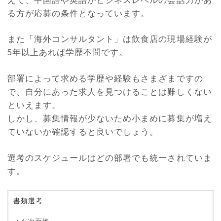
る方が応募の条件となっています。
また「海外コンサルタント」は飲食店の現場経験が
5年以上あれば学歴不問です。
部署によって求める学歴や経験もさまざまですの
で、自分にあった求人を見つけることは難しくない
といえます。
しかし、募集情報が少ないため小まめに募集が増え
ていないか確認すると良いでしょう。
選考のスケジュールはどの部署でも統一されていま
す。
書類選考