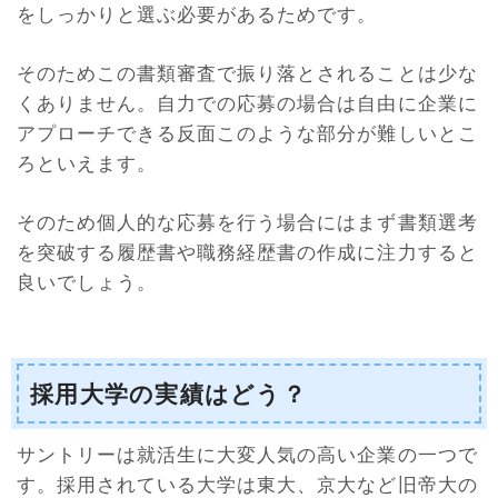
をしっかりと選ぶ必要があるためです。
そのためこの書類審査で振り落とされることは少な
くありません。自力での応募の場合は自由に企業に
アプローチできる反面このような部分が難しいとこ
ろといえます。
そのため個人的な応募を行う場合にはまず書類選考
を突破する履歴書や職務経歴書の作成に注力すると
良いでしょう。
採用大学の実績はどう？
サントリーは就活生に大変人気の高い企業の一つで
す。採用されている大学は東大、京大など旧帝大の