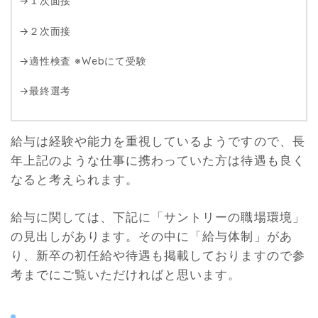
→１次面接
→２次面接
→適性検査 ※Webにて受験
→最終選考
給与は経験や能力を重視しているようですので、長
年上記のような仕事に携わっていた方は待遇も良く
なると考えられます。
給与に関しては、下記に「サントリーの職場環境」
の見出しがあります。その中に「給与体制」があ
り、新卒の初任給や待遇も掲載しておりますので参
考までにご覧いただければと思います。