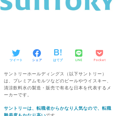
ツイート
シェア
はてブ
LINE
Pocket
サントリーホールディングス（以下サントリー）
は、プレミアムモルツなどのビールやウイスキー、
清涼飲料水の製造・販売で有名な日本を代表するメ
ーカーです。
サントリーは、転職者からかなり人気なので、転職
難易度もかなり高い
です。