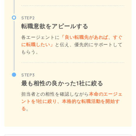
STEP2
転職意欲をアピールする
各エージェントに
「良い転職先があれば、すぐ
に転職したい」
と伝え、優先的にサポートして
もらう。
STEP3
最も相性の良かった1社に絞る
担当者との相性を確認しながら
本命のエージェ
ントを1社に絞り、本格的な転職活動を開始す
る
。