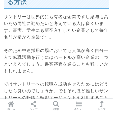
る方法
サントリーは世界的にも有名な企業ですし給与も高
いため同社に勤めたいと考えている人は多くいま
す。事実、学生にも新卒入社したい企業として毎年
名前が挙がる企業です。
そのため中途採用の場においても人気が高く自分一
人で転職活動を行うにはハードルが高い企業の一つ
といえるでしょう。書類審査を通ることも難しいか
もしれません。
ではサントリーへの転職を成功させるためにはどう
したら良いのでしょうか。でもそれほど難しいサン
トリーへの転職も転職エージェントを利用すること
で大きく変えられるかもしれません。
ホーム
シェア
検索
メニュー
トップ