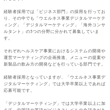
経験者採用では「ビジネス部門」の採用を行ってお
り、その中でも「ウエルネス事業デジタルマーケテ
ィング」「デジタルマーケティング」「海外コンサ
ルタント」の3つの分野に分かれて募集していま
す。
それぞれヘルスケア事業におけるシステムの開発や
運営マーケティングの企画推進、メニューの提案や
新製品の飲み方の開発などを行っている部門です。
経験者採用となっていますが、「ウエルネス事業デ
ジタルマーケティング」では大学卒業以上であれば
応募可能です。
「デジタルマーケティング」では大学卒業以上に加
えて、中国語や英語がビジネスレベルの会話力があ