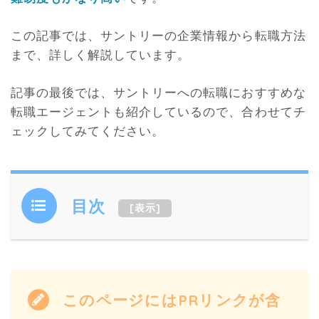
この記事では、サントリーの企業情報から転職方法
まで、詳しく解説しています。
記事の最後では、サントリーへの転職におすすめな
転職エージェントも紹介しているので、合わせてチ
ェックしてみてください。
目次
[
表示
]
このページにはPRリンクが含