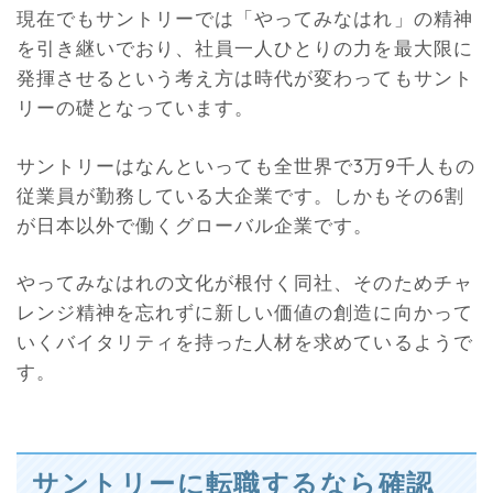
現在でもサントリーでは「やってみなはれ」の精神
を引き継いでおり、社員一人ひとりの力を最大限に
発揮させるという考え方は時代が変わってもサント
リーの礎となっています。
サントリーはなんといっても全世界で3万9千人もの
従業員が勤務している大企業です。しかもその6割
が日本以外で働くグローバル企業です。
やってみなはれの文化が根付く同社、そのためチャ
レンジ精神を忘れずに新しい価値の創造に向かって
いくバイタリティを持った人材を求めているようで
す。
サントリーに転職するなら確認