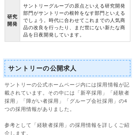
サントリーグループの原点といえる研究開発
部門がサントリーの根幹をなす部門といえる
研究
でしょう。時代に合わせてこれまでの人気商
開発
品の改良を行ったり、まだ世にない新たな商
品を日夜開発しています。
サントリーの公開求人
サントリーの公式ホームページ内には採用情報が記
載されています。その中には「新卒採用」「経験者
採用」「障がい者採用」「グループ会社採用」の4
つの採用情報がありました。
参考として「経験者採用」の採用情報を詳しくご紹
介します。