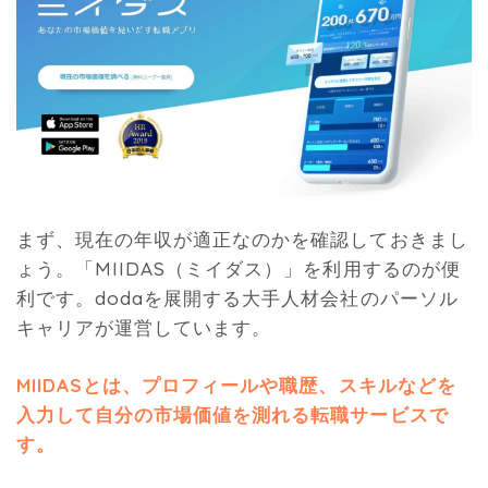
まず、現在の年収が適正なのかを確認しておきまし
ょう。「MIIDAS（ミイダス）」を利用するのが便
利です。dodaを展開する大手人材会社のパーソル
キャリアが運営しています。
MIIDASとは、プロフィールや職歴、スキルなどを
入力して自分の市場価値を測れる転職サービスで
す。