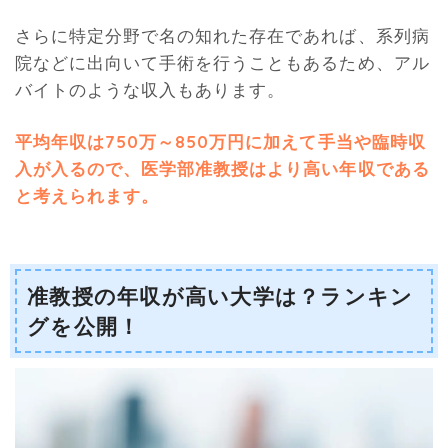
さらに特定分野で名の知れた存在であれば、系列病
院などに出向いて手術を行うこともあるため、アル
バイトのような収入もあります。
平均年収は750万～850万円に加えて手当や臨時収
入が入るので、医学部准教授はより高い年収である
と考えられます。
准教授の年収が高い大学は？ランキン
グを公開！