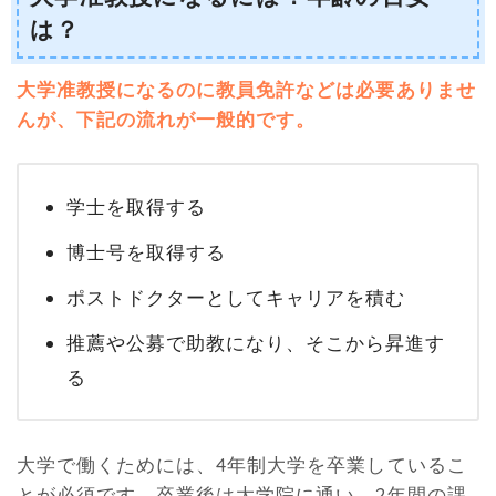
は？
大学准教授になるのに教員免許などは必要ありませ
んが、下記の流れが一般的です。
学士を取得する
博士号を取得する
ポストドクターとしてキャリアを積む
推薦や公募で助教になり、そこから昇進す
る
大学で働くためには、4年制大学を卒業しているこ
とが必須です。卒業後は大学院に通い、2年間の課