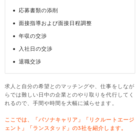
応募書類の添削
面接指導および面接日程調整
年収の交渉
入社日の交渉
退職交渉
求人と自分の希望とのマッチングや、仕事をしなが
らでは難しい日中の企業とのやり取りを代行してく
れるので、手間や時間を大幅に減らせます。
ここでは、「パソナキャリア」「リクルートエージ
ェント」「ランスタッド」の3社を紹介します。