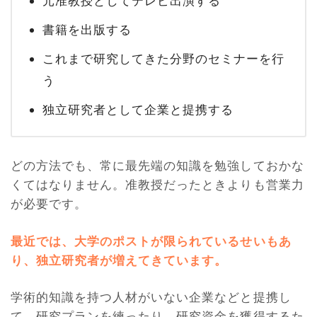
元准教授としてテレビ出演する
書籍を出版する
これまで研究してきた分野のセミナーを行
う
独立研究者として企業と提携する
どの方法でも、常に最先端の知識を勉強しておかな
くてはなりません。准教授だったときよりも営業力
が必要です。
最近では、大学のポストが限られているせいもあ
り、独立研究者が増えてきています。
学術的知識を持つ人材がいない企業などと提携し
て、研究プランを練ったり、研究資金を獲得するた