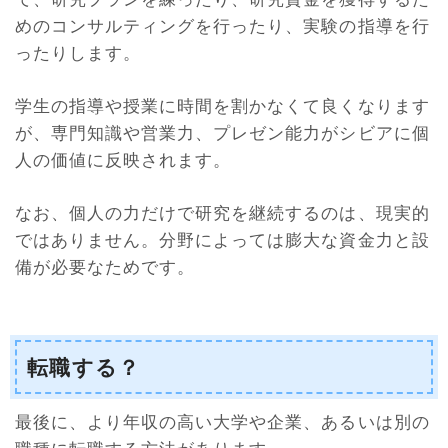
めのコンサルティングを行ったり、実験の指導を行
ったりします。
学生の指導や授業に時間を割かなくて良くなります
が、専門知識や営業力、プレゼン能力がシビアに個
人の価値に反映されます。
なお、個人の力だけで研究を継続するのは、現実的
ではありません。分野によっては膨大な資金力と設
備が必要なためです。
転職する？
最後に、より年収の高い大学や企業、あるいは別の