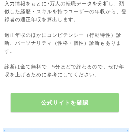
入力情報をもとに7万人の転職データを分析し、類
似した経歴・スキルを持つユーザーの年収から、登
録者の適正年収を算出します。
適正年収のほかにコンピテンシー（行動特性）診
断、パーソナリティ（性格・個性）診断もありま
す。
診断は全て無料で、5分ほどで終わるので、ぜひ年
収を上げるために参考にしてください。
公式サイトを確認