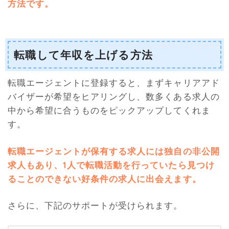
方法です。
転職して年収を上げる方法
転職エージェントに登録すると、まずキャリアアド
バイザーが希望をヒアリングし、数多くある求人の
中から希望に合うものをピックアップしてくれま
す。
転職エージェントが保有する求人には独自の非公開
求人もあり、1人で転職活動を行っていたら見つけ
ることのできない好条件の求人に出会えます。
さらに、下記のサポートが受けられます。