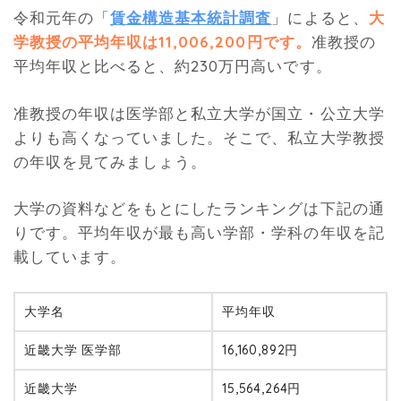
令和元年の「
賃金構造基本統計調査
」によると、
大
学教授の平均年収は11,006,200円です。
准教授の
平均年収と比べると、約230万円高いです。
准教授の年収は医学部と私立大学が国立・公立大学
よりも高くなっていました。そこで、私立大学教授
の年収を見てみましょう。
大学の資料などをもとにしたランキングは下記の通
りです。平均年収が最も高い学部・学科の年収を記
載しています。
大学名
平均年収
近畿大学 医学部
16,160,892円
近畿大学
15,564,264円