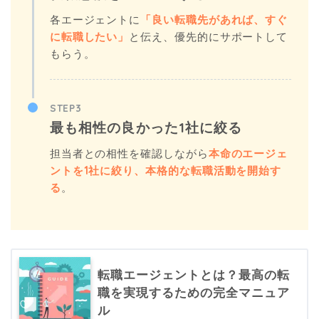
各エージェントに
「良い転職先があれば、すぐ
に転職したい」
と伝え、優先的にサポートして
もらう。
STEP3
最も相性の良かった1社に絞る
担当者との相性を確認しながら
本命のエージェ
ントを1社に絞り、本格的な転職活動を開始す
る
。
転職エージェントとは？最高の転
職を実現するための完全マニュア
ル