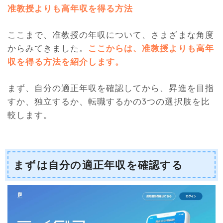
准教授よりも高年収を得る方法
ここまで、准教授の年収について、さまざまな角度
からみてきました。
ここからは、准教授よりも高年
収を得る方法を紹介します。
まず、自分の適正年収を確認してから、昇進を目指
すか、独立するか、転職するかの3つの選択肢を比
較します。
まずは自分の適正年収を確認する