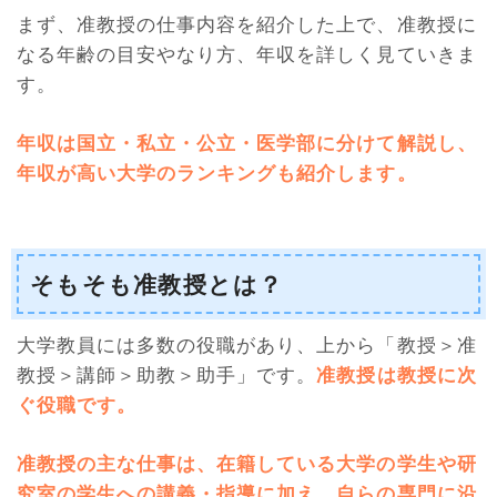
まず、准教授の仕事内容を紹介した上で、准教授に
なる年齢の目安やなり方、年収を詳しく見ていきま
す。
年収は国立・私立・公立・医学部に分けて解説し、
年収が高い大学のランキングも紹介します。
そもそも准教授とは？
大学教員には多数の役職があり、上から「教授＞准
教授＞講師＞助教＞助手」です。
准教授は教授に次
ぐ役職です。
准教授の主な仕事は、在籍している大学の学生や研
究室の学生への講義・指導に加え、自らの専門に沿