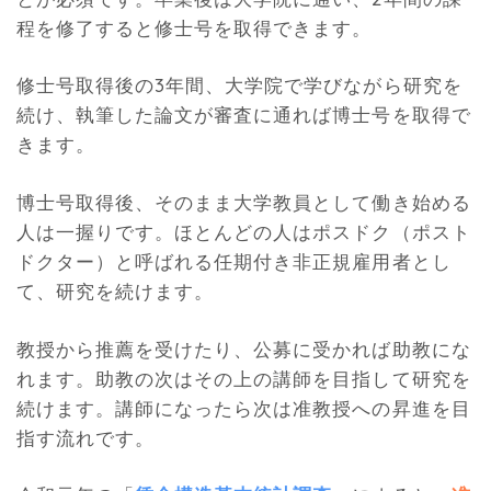
程を修了すると修士号を取得できます。
修士号取得後の3年間、大学院で学びながら研究を
続け、執筆した論文が審査に通れば博士号を取得で
きます。
博士号取得後、そのまま大学教員として働き始める
人は一握りです。ほとんどの人はポスドク（ポスト
ドクター）と呼ばれる任期付き非正規雇用者とし
て、研究を続けます。
教授から推薦を受けたり、公募に受かれば助教にな
れます。助教の次はその上の講師を目指して研究を
続けます。講師になったら次は准教授への昇進を目
指す流れです。