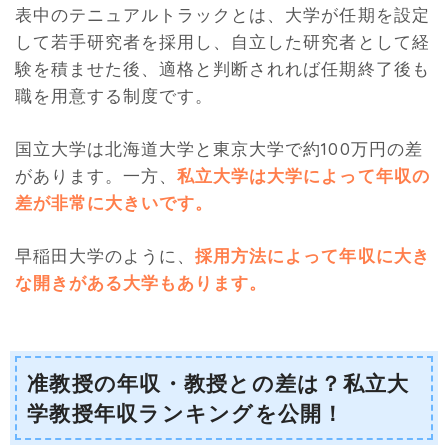
表中のテニュアルトラックとは、大学が任期を設定
して若手研究者を採用し、自立した研究者として経
験を積ませた後、適格と判断されれば任期終了後も
職を用意する制度です。
国立大学は北海道大学と東京大学で約100万円の差
があります。一方、
私立大学は大学によって年収の
差が非常に大きいです。
早稲田大学のように、
採用方法によって年収に大き
な開きがある大学もあります。
准教授の年収・教授との差は？私立大
学教授年収ランキングを公開！