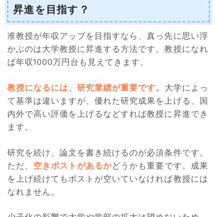
昇進を目指す？
准教授が年収アップを目指すなら、真っ先に思い浮
かぶのは大学教授に昇進する方法です。教授になれ
ば年収1000万円台も見えてきます。
教授になるには、研究業績が重要です。
大学によっ
て基準は違いますが、優れた研究成果を上げる、国
内外で高い評価を上げるなどすれば教授に昇進でき
ます。
研究を続け、論文を書き続けるのが必須条件です。
ただ、
空きポストがあるか
どうかも重要です。成果
を上げ続けてもポストが空いていなければ教授には
なれません。
少子化の影響で大学や学部の拡大は望めないため、