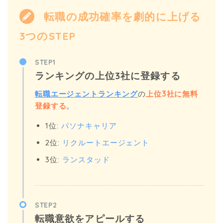
転職の成功確率を劇的に上げる
3つのSTEP
STEP1
ランキングの上位3社に登録する
転職エージェントランキング
の
上位3社に無料
登録する
。
1位:
パソナキャリア
2位:
リクルートエージェント
3位:
ランスタッド
STEP2
転職意欲をアピールする