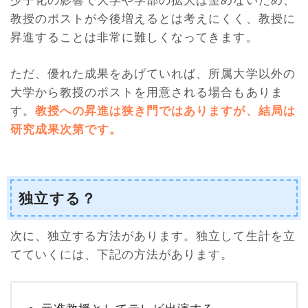
教授のポストが今後増えるとは考えにくく、教授に
昇進することは非常に難しくなってきます。
ただ、優れた成果をあげていれば、所属大学以外の
大学から教授のポストを用意される場合もありま
す。
教授への昇進は狭き門ではありますが、結局は
研究成果次第です。
独立する？
次に、独立する方法があります。独立して生計を立
てていくには、下記の方法があります。