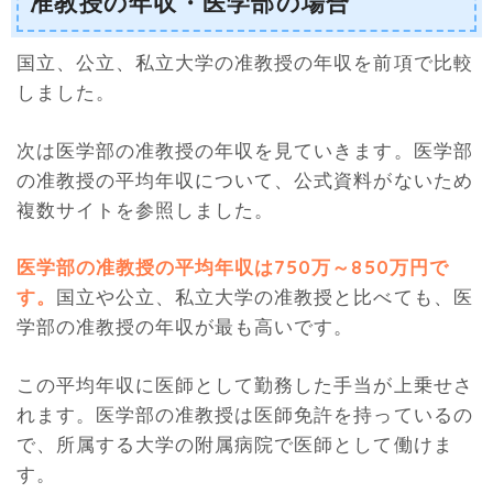
准教授の年収・医学部の場合
国立、公立、私立大学の准教授の年収を前項で比較
しました。
次は医学部の准教授の年収を見ていきます。医学部
の准教授の平均年収について、公式資料がないため
複数サイトを参照しました。
医学部の准教授の平均年収は750万～850万円で
す。
国立や公立、私立大学の准教授と比べても、医
学部の准教授の年収が最も高いです。
この平均年収に医師として勤務した手当が上乗せさ
れます。医学部の准教授は医師免許を持っているの
で、所属する大学の附属病院で医師として働けま
す。