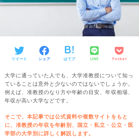
ツイート
シェア
はてブ
LINE
Pocket
大学に通っていた人でも、大学准教授について知っ
ていることは意外と少ないのではないでしょうか。
例えば、准教授のなり方や年齢の目安、年収相場、
年収が高い大学などです。
そこで、本記事では公式資料や複数サイトをもと
に、准教授の年収を年齢別、国立・私立・公立・医
学部の大学別に詳しく解説します。