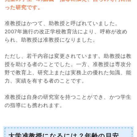
った研究です。
准教授はかつて、助教授と呼ばれていました。
2007年施行の改正学校教育法により、呼称が改め
られ、助教授は准教授になりました。
ただし、若干内容は変更されています。助教授は教
授を助ける者のことでした。一方、准教授は専攻分
野で教育上、研究上または実務上の優れた知識、能
力、実績を有する者のことです。
准教授は自身の研究室を持つことができ、かつ学生
の指導にも携われます。
大学准教授になるには？年齢の目安