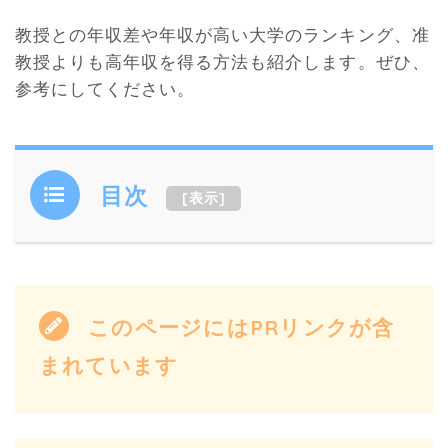
教授との年収差や年収が高い大学のランキング、准
教授よりも高年収を得る方法も紹介します。ぜひ、
参考にしてください。
目次
[
表示
]
このページにはPRリンクが含
まれています