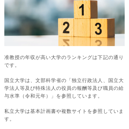
准教授の年収が高い大学のランキングは下記の通り
です。
国立大学は、文部科学省の「独立行政法人、国立大
学法人等及び特殊法人の役員の報酬等及び職員の給
与水準（令和元年）」を参照しています。
私立大学は基本計画書や複数サイトを参照していま
す。