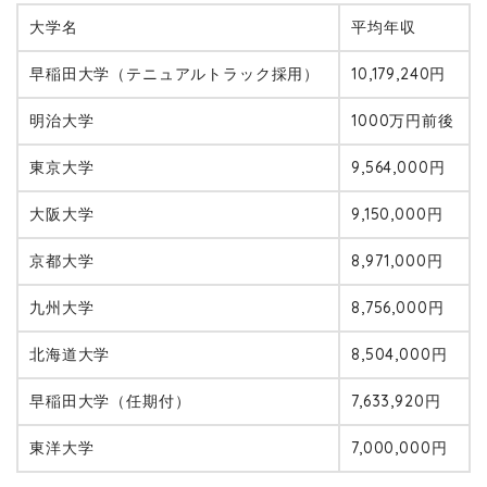
大学名
平均年収
早稲田大学（テニュアルトラック採用）
10,179,240円
明治大学
1000万円前後
東京大学
9,564,000円
大阪大学
9,150,000円
京都大学
8,971,000円
九州大学
8,756,000円
北海道大学
8,504,000円
早稲田大学（任期付）
7,633,920円
東洋大学
7,000,000円