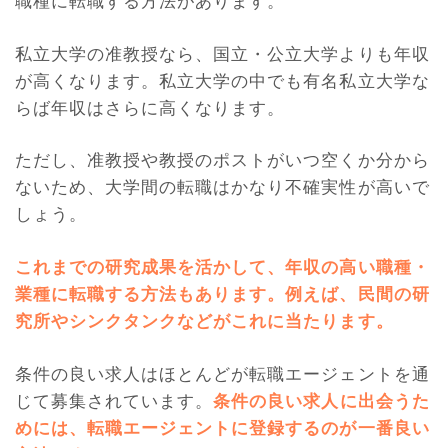
職種に転職する方法があります。
私立大学の准教授なら、国立・公立大学よりも年収
が高くなります。私立大学の中でも有名私立大学な
らば年収はさらに高くなります。
ただし、准教授や教授のポストがいつ空くか分から
ないため、大学間の転職はかなり不確実性が高いで
しょう。
これまでの研究成果を活かして、年収の高い職種・
業種に転職する方法もあります。例えば、民間の研
究所やシンクタンクなどがこれに当たります。
条件の良い求人はほとんどが転職エージェントを通
じて募集されています。
条件の良い求人に出会うた
めには、転職エージェントに登録するのが一番良い