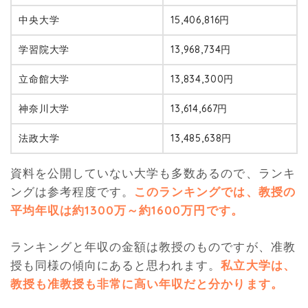
中央大学
15,406,816円
学習院大学
13,968,734円
立命館大学
13,834,300円
神奈川大学
13,614,667円
法政大学
13,485,638円
資料を公開していない大学も多数あるので、ランキ
ングは参考程度です。
このランキングでは、教授の
平均年収は約1300万～約1600万円です。
ランキングと年収の金額は教授のものですが、准教
授も同様の傾向にあると思われます。
私立大学は、
教授も准教授も非常に高い年収だと分かります。