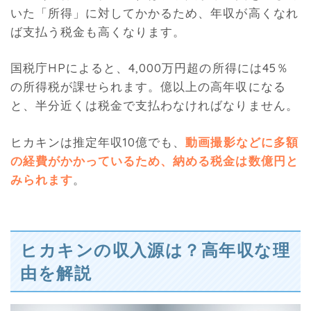
いた「所得」に対してかかるため、年収が高くなれ
ば支払う税金も高くなります。
国税庁HPによると、4,000万円超の所得には45％
の所得税が課せられます。億以上の高年収になる
と、半分近くは税金で支払わなければなりません。
ヒカキンは推定年収10億でも、
動画撮影などに多額
の経費がかかっているため、納める税金は数億円と
みられます
。
ヒカキンの収入源は？高年収な理
由を解説