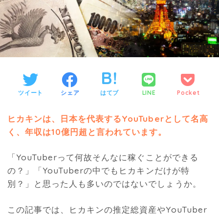
ツイート
シェア
はてブ
LINE
Pocket
ヒカキンは、日本を代表するYouTuberとして名高
く、年収は10億円超と言われています。
「YouTuberって何故そんなに稼ぐことができる
の？」「YouTuberの中でもヒカキンだけが特
別？」と思った人も多いのではないでしょうか。
この記事では、ヒカキンの推定総資産やYouTuber