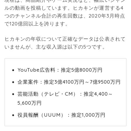
ルの動画を投稿しています。ヒカキンが運営する4
つのチャンネル合計の再生回数は、2020年3月時点
で120億回以上を誇ります。
ヒカキンの年収について正確なデータは公表されて
いませんが、主な収入源は以下の5つです。
YouTube広告料：推定5億8000万円
企業案件：推定3億4100万円～7億9500万円
芸能活動（テレビ・CM）：推定4,400～
5,600万円
役員報酬（UUUM）：推定1,000万円