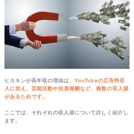
ヒカキンが高年収の理由は、
YouTubeの広告料収
入に加え、芸能活動や役員報酬など、複数の収入源
があるためです。
ここでは、それぞれの収入源について詳しく紹介し
ます。