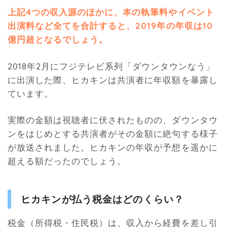
上記4つの収入源のほかに、本の執筆料やイベント
出演料など全てを合計すると、2019年の年収は10
億円超となるでしょう。
2018年2月にフジテレビ系列「ダウンタウンなう」
に出演した際、ヒカキンは共演者に年収額を暴露し
ています。
実際の金額は視聴者に伏されたものの、ダウンタウ
ンをはじめとする共演者がその金額に絶句する様子
が放送されました。ヒカキンの年収が予想を遥かに
超える額だったのでしょう。
ヒカキンが払う税金はどのくらい？
税金（所得税・住民税）は、収入から経費を差し引