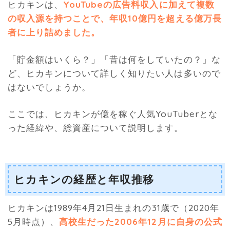
ヒカキンは、
YouTubeの広告料収入に加えて複数
の収入源を持つことで、年収10億円を超える億万長
者に上り詰めました。
「貯金額はいくら？」「昔は何をしていたの？」な
ど、ヒカキンについて詳しく知りたい人は多いので
はないでしょうか。
ここでは、ヒカキンが億を稼ぐ人気YouTuberとな
った経緯や、総資産について説明します。
ヒカキンの経歴と年収推移
ヒカキンは1989年4月21日生まれの31歳で（2020年
5月時点）、
高校生だった2006年12月に自身の公式