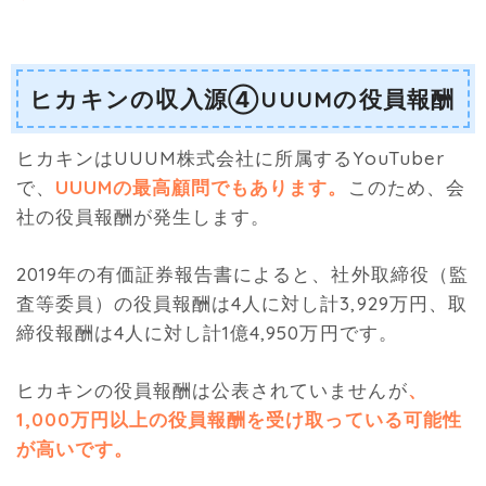
ヒカキンの収入源④UUUMの役員報酬
ヒカキンはUUUM株式会社に所属するYouTuber
で、
UUUMの最高顧問でもあります。
このため、会
社の役員報酬が発生します。
2019年の有価証券報告書によると、社外取締役（監
査等委員）の役員報酬は4人に対し計3,929万円、取
締役報酬は4人に対し計1億4,950万円です。
ヒカキンの役員報酬は公表されていませんが
、
1,000万円以上の役員報酬を受け取っている可能性
が高いです。