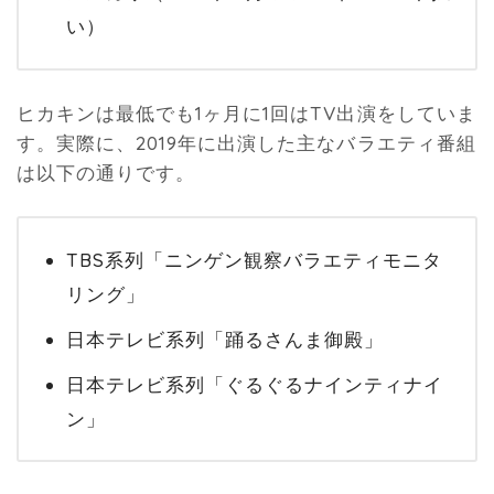
い）
ヒカキンは最低でも1ヶ月に1回はTV出演をしていま
す。実際に、2019年に出演した主なバラエティ番組
は以下の通りです。
TBS系列「ニンゲン観察バラエティモニタ
リング」
日本テレビ系列「踊るさんま御殿」
日本テレビ系列「ぐるぐるナインティナイ
ン」