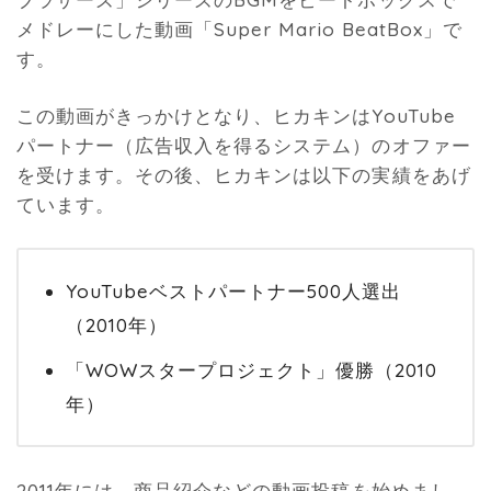
メドレーにした動画「Super Mario BeatBox」で
す。
この動画がきっかけとなり、ヒカキンはYouTube
パートナー（広告収入を得るシステム）のオファー
を受けます。その後、ヒカキンは以下の実績をあげ
ています。
YouTubeベストパートナー500人選出
（2010年）
「WOWスタープロジェクト」優勝（2010
年）
2011年には、商品紹介などの動画投稿を始めまし