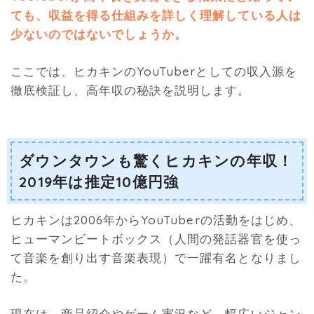
ても、収益を得る仕組みを詳しく理解している人は
少ないのではないでしょうか。
ここでは、ヒカキンのYouTuberとしての収入源を
徹底検証し、高年収の秘訣を説明します。
ダウンタウンも驚くヒカキンの年収！
2019年は推定10億円強
ヒカキンは2006年からYouTuberの活動をはじめ、
ヒューマンビートボックス（人間の発話器官を使っ
て音楽を創り出す音楽表現）で一躍有名となりまし
た。
現在は、商品紹介やゲーム実況など、幅広いジャン