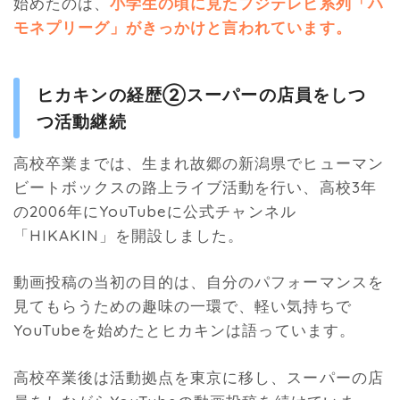
始めたのは、
小学生の頃に見たフジテレビ系列「ハ
モネプリーグ」がきっかけと言われています。
ヒカキンの経歴②スーパーの店員をしつ
つ活動継続
高校卒業までは、生まれ故郷の新潟県でヒューマン
ビートボックスの路上ライブ活動を行い、高校3年
の2006年にYouTubeに公式チャンネル
「HIKAKIN」を開設しました。
動画投稿の当初の目的は、自分のパフォーマンスを
見てもらうための趣味の一環で、軽い気持ちで
YouTubeを始めたとヒカキンは語っています。
高校卒業後は活動拠点を東京に移し、スーパーの店