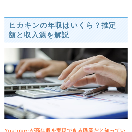
ヒカキンの年収はいくら？推定
額と収入源を解説
YouTuberが高年収を実現できる職業だと知ってい