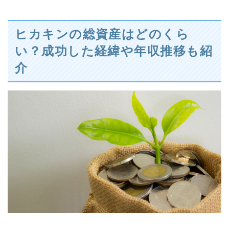
ヒカキンの総資産はどのくら
い？成功した経緯や年収推移も紹
介