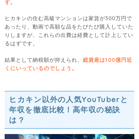
す。
ヒカキンの住む高級マンションは家賃が300万円で
あったり、動画で高額な品をたびたび購入していた
りしますが、これらの出費は経費として計上してい
るはずです。
結果として納税額が抑えられ、
総資産は100億円近
くにいっているのでしょう。
ヒカキン以外の人気YouTuberと
年収を徹底比較！高年収の秘訣
は？