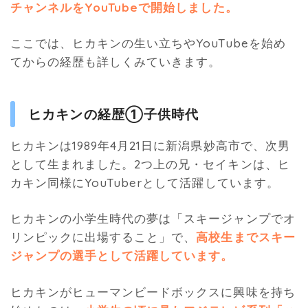
チャンネルをYouTubeで開始しました。
ここでは、ヒカキンの生い立ちやYouTubeを始め
てからの経歴も詳しくみていきます。
ヒカキンの経歴①子供時代
ヒカキンは1989年4月21日に新潟県妙高市で、次男
として生まれました。2つ上の兄・セイキンは、ヒ
カキン同様にYouTuberとして活躍しています。
ヒカキンの小学生時代の夢は「スキージャンプでオ
リンピックに出場すること」で、
高校生までスキー
ジャンプの選手として活躍しています。
ヒカキンがヒューマンビードボックスに興味を持ち