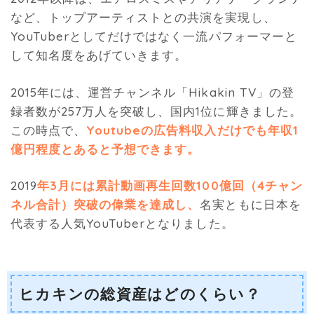
など、トップアーティストとの共演を実現し、
YouTuberとしてだけではなく一流パフォーマーと
して知名度をあげていきます。
2015年には、運営チャンネル「Hikakin TV」の登
録者数が257万人を突破し、国内1位に輝きました。
この時点で、
Youtubeの広告料収入だけでも年収1
億円程度とあると予想できます。
2019
年3月には累計動画再生回数100億回（4チャン
ネル合計）突破の偉業を達成し、
名実ともに日本を
代表する人気YouTuberとなりました。
ヒカキンの総資産はどのくらい？