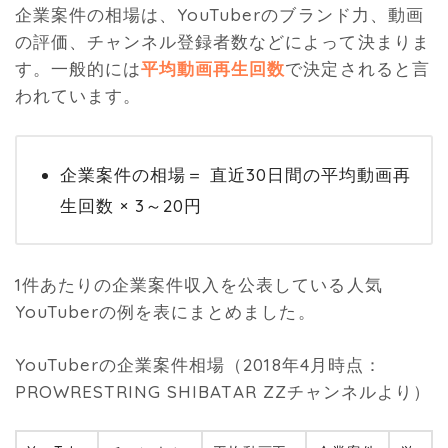
企業案件の相場は、YouTuberのブランド力、動画
の評価、チャンネル登録者数などによって決まりま
す。一般的には
平均動画再生回数
で決定されると言
われています。
企業案件の相場＝ 直近30日間の平均動画再
生回数 × 3～20円
1件あたりの企業案件収入を公表している人気
YouTuberの例を表にまとめました。
YouTuberの企業案件相場（2018年4月時点：
PROWRESTRING SHIBATAR ZZチャンネルより）