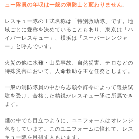
ュー隊員の年収は一般の消防士と変わりません
。
レスキュー隊の正式名称は「特別救助隊」です。地
域ごとに愛称を決めていることもあり、東京は「ハ
イパーレスキュー」、横浜は「スーパーレンジャ
ー」と呼んでいす。
火災の他に水難・山岳事故、自然災害、テロなどの
特殊災害において、人命救助を主な任務とします。
一般の消防隊員の中から志願や辞令によって選抜試
験を受け、合格した精鋭がレスキュー隊に所属でき
ます。
煙の中でも目立つように、ユニフォームはオレンジ
色をしています。このユニフォームに憧れて、レス
キュー隊を目指す人もいます。