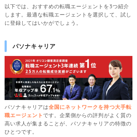
以下では、おすすめの転職エージェントを3つ紹介
します。最適な転職エージェントを選択して、試し
に登録してはいかがでしょう。
パソナキャリア
パソナキャリアは
全国にネットワークを持つ大手転
職エージェント
です。企業側からの評判がよく質の
高い求人が集まることが、パソナキャリアの特徴の
ひとつです。