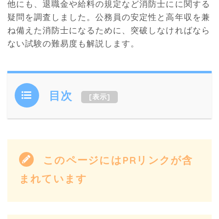
他にも、退職金や給料の規定など消防士にに関する
疑問を調査しました。公務員の安定性と高年収を兼
ね備えた消防士になるために、突破しなければなら
ない試験の難易度も解説します。
目次
[
表示
]
このページにはPRリンクが含
まれています