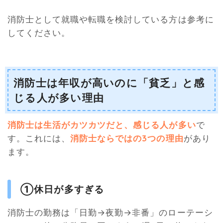
消防士として就職や転職を検討している方は参考に
してください。
消防士は年収が高いのに「貧乏」と感
じる人が多い理由
消防士は生活がカツカツだと、感じる人が多い
で
す。これには、
消防士ならではの3つの理由
があり
ます。
①休日が多すぎる
消防士の勤務は「日勤→夜勤→非番」のローテーシ