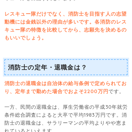
レスキュー隊だけでなく、消防士を目指す人の志望
動機には金銭以外の理由が多いです。各消防のレス
キュー隊の特徴を比較してから、志願先を決めるの
もいいでしょう。
消防士の定年・退職金は？
消防士の退職金は自治体の給与条例で定められてお
り、定年まで勤めた場合でおよそ2200万円
です。
一方、民間の退職金は、厚生労働省の平成30年就労
条件総合調査によると大卒で平均1983万円です。消
防士の退職金は、サラリーマンの平均よりやや恵ま
れているといえます。