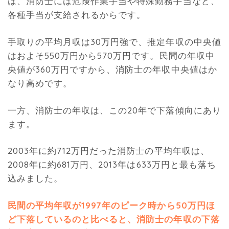
は、消防士には危険作業手当や特殊勤務手当など、
各種手当が支給されるからです。
手取りの平均月収は30万円強で、推定年収の中央値
はおよそ550万円から570万円です。民間の年収中
央値が360万円ですから、消防士の年収中央値はか
なり高めです。
一方、消防士の年収は、この20年で下落傾向にあり
ます。
2003年に約712万円だった消防士の平均年収は、
2008年に約681万円、2013年は633万円と最も落ち
込みました。
民間の平均年収が1997年のピーク時から50万円ほ
ど下落しているのと比べると、消防士の年収の下落