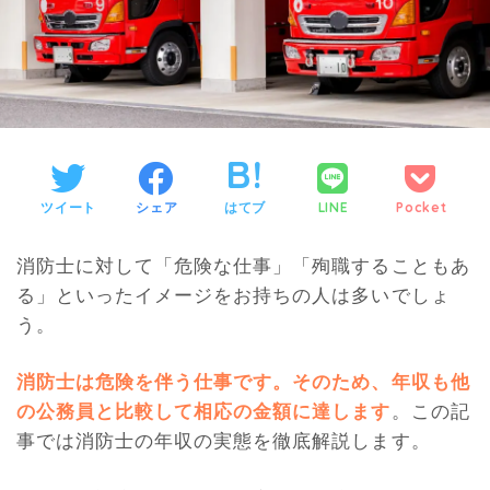
ツイート
シェア
はてブ
LINE
Pocket
消防士に対して「危険な仕事」「殉職することもあ
る」といったイメージをお持ちの人は多いでしょ
う。
消防士は危険を伴う仕事です。そのため、年収も他
の公務員と比較して相応の金額に達します
。この記
事では消防士の年収の実態を徹底解説します。