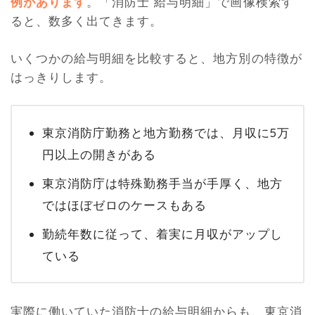
例があります
。「消防士 給与明細」で画像検索す
ると、数多く出てきます。
いくつかの給与明細を比較すると、地方別の特徴が
はっきりします。
東京消防庁勤務と地方勤務では、月収に5万
円以上の開きがある
東京消防庁は特殊勤務手当が手厚く、地方
ではほぼゼロのケースもある
勤続年数に従って、着実に月収がアップし
ている
実際に働いていた消防士の給与明細からも、東京消