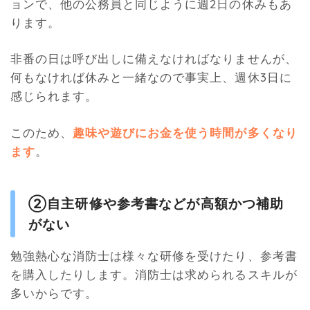
ョンで、他の公務員と同じように週2日の休みもあ
ります。
非番の日は呼び出しに備えなければなりませんが、
何もなければ休みと一緒なので事実上、週休3日に
感じられます。
このため、
趣味や遊びにお金を使う時間が多くなり
ます
。
②自主研修や参考書などが高額かつ補助
がない
勉強熱心な消防士は様々な研修を受けたり、参考書
を購入したりします。消防士は求められるスキルが
多いからです。