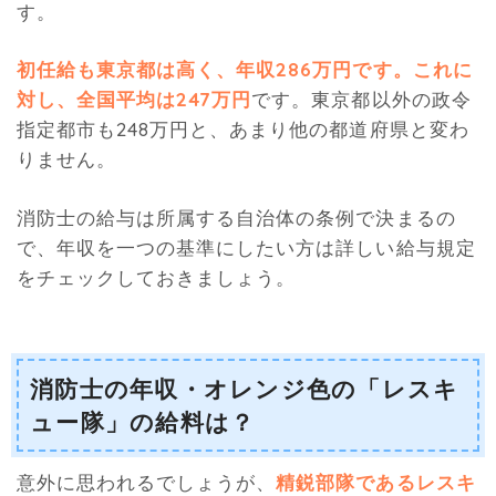
す。
初任給も東京都は高く、年収286万円です。これに
対し、全国平均は247万円
です。東京都以外の政令
指定都市も248万円と、あまり他の都道府県と変わ
りません。
消防士の給与は所属する自治体の条例で決まるの
で、年収を一つの基準にしたい方は詳しい給与規定
をチェックしておきましょう。
消防士の年収・オレンジ色の「レスキ
ュー隊」の給料は？
意外に思われるでしょうが、
精鋭部隊であるレスキ