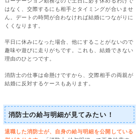
ローテーション勤務なので土日に必ず休めるわけで
はなく、交際するにも相手とタイミングが合いませ
ん。デートの時間が合わなければ結婚につながりに
くくなります。
平日に休みになった場合、他にすることがないので
趣味や遊びに走りがちです。これも、結婚できない
理由のひとつです。
消防士の仕事は命懸けですから、交際相手の両親が
結婚に反対するケースもあります。
消防士の給与明細が見てみたい！
退職した消防士が、自身の給与明細を公開している