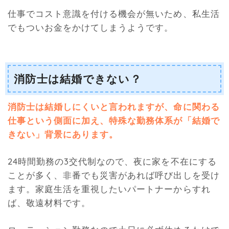
仕事でコスト意識を付ける機会が無いため、私生活
でもついお金をかけてしまうようです。
消防士は結婚できない？
消防士は結婚しにくいと言われますが、命に関わる
仕事という側面に加え、特殊な勤務体系が「結婚で
きない」背景にあります。
24時間勤務の3交代制なので、夜に家を不在にする
ことが多く、非番でも災害があれば呼び出しを受け
ます。家庭生活を重視したいパートナーからすれ
ば、敬遠材料です。