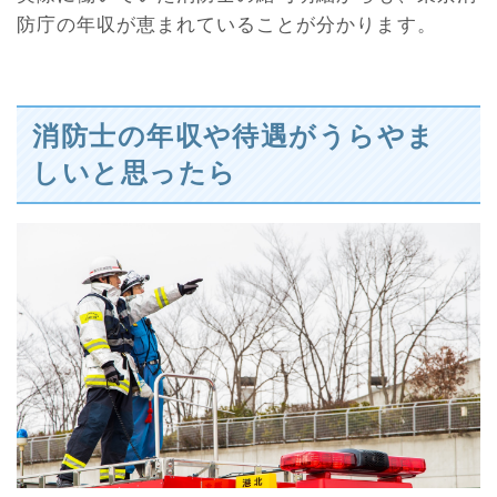
防庁の年収が恵まれていることが分かります。
消防士の年収や待遇がうらやま
しいと思ったら