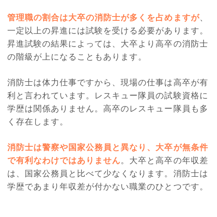
管理職の割合は大卒の消防士が多くを占めますが
、
一定以上の昇進には試験を受ける必要があります。
昇進試験の結果によっては、大卒より高卒の消防士
の階級が上になることもあります。
消防士は体力仕事ですから、現場の仕事は高卒が有
利と言われています。レスキュー隊員の試験資格に
学歴は関係ありません。高卒のレスキュー隊員も多
く存在します。
消防士は警察や国家公務員と異なり、大卒が無条件
で有利なわけではありません
。大卒と高卒の年収差
は、国家公務員と比べて少なくなります。消防士は
学歴であまり年収差が付かない職業のひとつです。