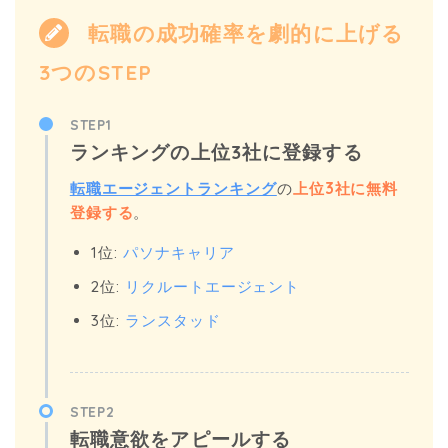
転職の成功確率を劇的に上げる
3つのSTEP
STEP1
ランキングの上位3社に登録する
転職エージェントランキング
の
上位3社に無料
登録する
。
1位:
パソナキャリア
2位:
リクルートエージェント
3位:
ランスタッド
STEP2
転職意欲をアピールする