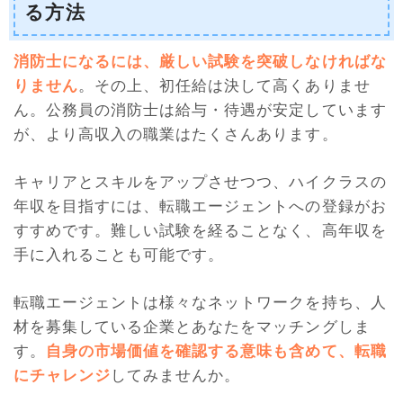
る方法
消防士になるには、厳しい試験を突破しなければな
りません
。その上、初任給は決して高くありませ
ん。公務員の消防士は給与・待遇が安定しています
が、より高収入の職業はたくさんあります。
キャリアとスキルをアップさせつつ、ハイクラスの
年収を目指すには、転職エージェントへの登録がお
すすめです。難しい試験を経ることなく、高年収を
手に入れることも可能です。
転職エージェントは様々なネットワークを持ち、人
材を募集している企業とあなたをマッチングしま
す。
自身の市場価値を確認する意味も含めて、転職
にチャレンジ
してみませんか。