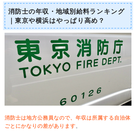
消防士の年収・地域別給料ランキング
｜東京や横浜はやっぱり高め？
消防士は地方公務員なので、年収は所属する自治体
ごとにかなりの差があります
。