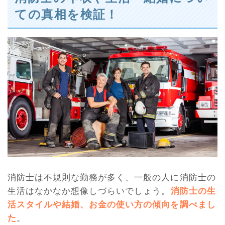
ての真相を検証！
消防士は不規則な勤務が多く、一般の人に消防士の
生活はなかなか想像しづらいでしょう。
消防士の生
活スタイルや結婚、お金の使い方の傾向を調べまし
た
。