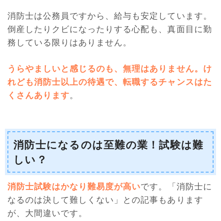
消防士は公務員ですから、給与も安定しています。
倒産したりクビになったりする心配も、真面目に勤
務している限りはありません。
うらやましいと感じるのも、無理はありません。け
れども消防士以上の待遇で、転職するチャンスはた
くさんあります
。
消防士になるのは至難の業！試験は難
しい？
消防士試験はかなり難易度が高い
です。「消防士に
なるのは決して難しくない」との記事もあります
が、大間違いです。