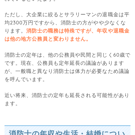
ただし、大企業に絞るとサラリーマンの退職金は平
均2300万円ですから、消防士の方がやや少なくな
ります。
消防士の職務は特殊ですが、年収や退職金
は他の地方公務員と変わりません。
消防士の定年は、他の公務員や民間と同じく60歳で
です。現在、公務員も定年延長の議論があります
が、一般職と異なり消防士は体力が必要なため議論
を呼んでいます。
近い将来、消防士の定年も延長される可能性があり
ます。
消防士の年収や生活・結婚につい