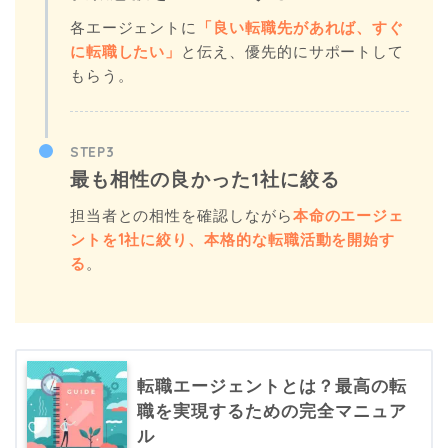
各エージェントに
「良い転職先があれば、すぐ
に転職したい」
と伝え、優先的にサポートして
もらう。
STEP3
最も相性の良かった1社に絞る
担当者との相性を確認しながら
本命のエージェ
ントを1社に絞り、本格的な転職活動を開始す
る
。
転職エージェントとは？最高の転
職を実現するための完全マニュア
ル